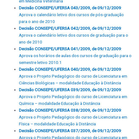
em Medicina Veterinária
Decisão CONSEPE/UFERSA 043/2009, de 09/12/2009
:
Aprova o calendário letivo dos cursos de pós-graduação
para o ano de 2010
Decisão CONSEPE/UFERSA 042/2009, de 09/12/2009
:
Aprova o calendário letivo dos cursos de graduação para o
ano de 2010
Decisão CONSEPE/UFERSA 041/2009, de 09/12/2009
:
Aprova os horários de aulas dos cursos de graduação para o
semestre letivo 2010.1
Decisão CONSEPE/UFERSA 040/2009, de 09/12/2009
:
Aprova o Projeto Pedagógico do curso de Licenciatura em
Ciências Biológicas – modalidade Educação à Distância
Decisão CONSEPE/UFERSA 039/2009, de 09/12/2009
:
Aprova o Projeto Pedagógico do curso de Licenciatura em
Química – modalidade Educação à Distância
Decisão CONSEPE/UFERSA 038/2009, de 09/12/2009
:
Aprova o Projeto Pedagógico do curso de Licenciatura em
Física – modalidade Educação à Distância
Decisão CONSEPE/UFERSA 037/2009, de 09/12/2009
:
Aprova o Projeto Pedagógico do curso de Licenciatura em