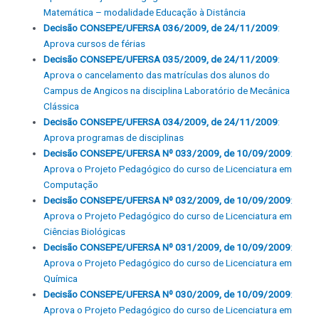
Matemática – modalidade Educação à Distância
Decisão CONSEPE/UFERSA 036/2009, de 24/11/2009
:
Aprova cursos de férias
Decisão CONSEPE/UFERSA 035/2009, de 24/11/2009
:
Aprova o cancelamento das matrículas dos alunos do
Campus de Angicos na disciplina Laboratório de Mecânica
Clássica
Decisão CONSEPE/UFERSA 034/2009, de 24/11/2009
:
Aprova programas de disciplinas
Decisão CONSEPE/UFERSA Nº 033/2009, de 10/09/2009
:
Aprova o Projeto Pedagógico do curso de Licenciatura em
Computação
Decisão CONSEPE/UFERSA Nº 032/2009, de 10/09/2009
:
Aprova o Projeto Pedagógico do curso de Licenciatura em
Ciências Biológicas
Decisão CONSEPE/UFERSA Nº 031/2009, de 10/09/2009
:
Aprova o Projeto Pedagógico do curso de Licenciatura em
Química
Decisão CONSEPE/UFERSA Nº 030/2009, de 10/09/2009
:
Aprova o Projeto Pedagógico do curso de Licenciatura em