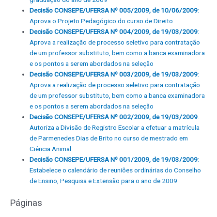
Decisão CONSEPE/UFERSA Nº 005/2009, de 10/06/2009
:
Aprova o Projeto Pedagógico do curso de Direito
Decisão CONSEPE/UFERSA Nº 004/2009, de 19/03/2009
:
Aprova a realização de processo seletivo para contratação
de um professor substituto, bem como a banca examinadora
e os pontos a serem abordados na seleção
Decisão CONSEPE/UFERSA Nº 003/2009, de 19/03/2009
:
Aprova a realização de processo seletivo para contratação
de um professor substituto, bem como a banca examinadora
e os pontos a serem abordados na seleção
Decisão CONSEPE/UFERSA Nº 002/2009, de 19/03/2009
:
Autoriza a Divisão de Registro Escolar a efetuar a matrícula
de Parmenedes Dias de Brito no curso de mestrado em
Ciência Animal
Decisão CONSEPE/UFERSA Nº 001/2009, de 19/03/2009
:
Estabelece o calendário de reuniões ordinárias do Conselho
de Ensino, Pesquisa e Extensão para o ano de 2009
Páginas