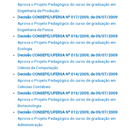
Aprova o Projeto Pedagógico do curso de graduação em
Engenharia de Produção
Decisão CONSEPE/UFERSA Nº 017/2009, de 09/07/2009
:
Aprova o Projeto Pedagógico do curso de graduação em
Engenharia de Pesca
Decisão CONSEPE/UFERSA Nº 016/2009, de 09/07/2009
:
Aprova o Projeto Pedagógico do curso de graduação em
Ecologia
Decisão CONSEPE/UFERSA Nº 015/2009, de 09/07/2009
:
Aprova o Projeto Pedagógico do curso de graduação em
Ciência da Computação
Decisão CONSEPE/UFERSA Nº 014/2009, de 09/07/2009
:
Aprova o Projeto Pedagógico do curso de graduação em
Ciências Contábeis
Decisão CONSEPE/UFERSA Nº 013/2009, de 09/07/2009
:
Aprova o Projeto Pedagógico do curso de graduação em
Biotecnologia
Decisão CONSEPE/UFERSA Nº 012/2009, de 09/07/2009
:
Aprova o Projeto Pedagógico do curso de graduação em
Administração