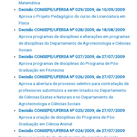
Matemática
Decisão CONSEPE/UFERSA Nº 029/2009, de 10/09/2009:
Aprova o Projeto Pedagógico do curso de Licenciatura em
Física
Decisão CONSEPE/UFERSA Nº 028/2009, de 18/08/2009:
Aprova programas de disciplinas e alterações em programas
de disciplinas do Departamento de Agrotecnologia e Ciências
Sociais
Decisão CONSEPE/UFERSA Nº 027/2009, de 27/07/2009
:
Aprova programas de disciplinas do Programa de Pós-
Graduação em Fitotecnia
Decisão CONSEPE/UFERSA Nº 026/2009, de 27/07/2009
:
Aprova a abertura de processo seletivo para contratação de
professores substitutos a serem lotados no Departamento
de Ciências Exatas e Naturais e no Departamento de
Agrotecnologia e Ciências Sociais
Decisão CONSEPE/UFERSA Nº 025/2009, de 27/07/2009
:
Aprova a criação de disciplinas do Programa de Pós-
Graduação em Ciência Animal
Decisão CONSEPE/UFERSA Nº 024/2009, de 27/07/2009
: