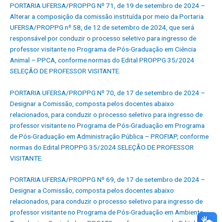
PORTARIA UFERSA/PROPPG Nº 71, de 19 de setembro de 2024 –
Alterar a composição da comissão instituída por meio da Portaria
UFERSA/PROPPG nº 58, de 12 de setembro de 2024, que será
responsável por conduzir o processo seletivo para ingresso de
professor visitante no Programa de Pós-Graduação em Ciência
Animal – PPCA, conforme normas do Edital PROPPG 35/2024
SELEÇÃO DE PROFESSOR VISITANTE.
PORTARIA UFERSA/PROPPG Nº 70, de 17 de setembro de 2024 –
Designar a Comissão, composta pelos docentes abaixo
relacionados, para conduzir o processo seletivo para ingresso de
professor visitante no Programa de Pós-Graduação em Programa
de Pós-Graduação em Administração Pública – PROFIAP, conforme
normas do Edital PROPPG 35/2024 SELEÇÃO DE PROFESSOR
VISITANTE
.
PORTARIA UFERSA/PROPPG Nº 69, de 17 de setembro de 2024 –
Designar a Comissão, composta pelos docentes abaixo
relacionados, para conduzir o processo seletivo para ingresso de
professor visitante no Programa de Pós-Graduação em Ambiente,