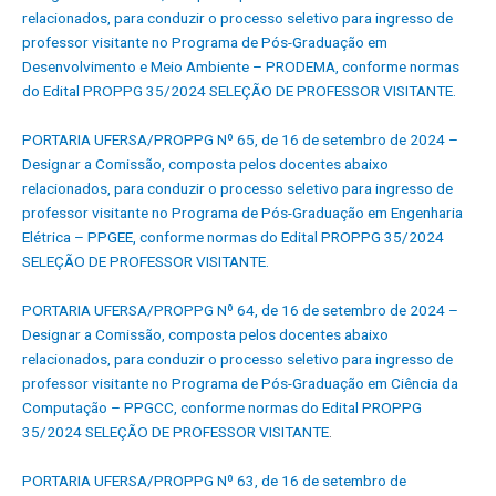
relacionados, para conduzir o processo seletivo para ingresso de
professor visitante no Programa de Pós-Graduação em
Desenvolvimento e Meio Ambiente – PRODEMA, conforme normas
do Edital PROPPG 35/2024 SELEÇÃO DE PROFESSOR VISITANTE.
PORTARIA UFERSA/PROPPG Nº 65, de 16 de setembro de 2024 –
Designar a Comissão, composta pelos docentes abaixo
relacionados, para conduzir o processo seletivo para ingresso de
professor visitante no Programa de Pós-Graduação em Engenharia
Elétrica – PPGEE, conforme normas do Edital PROPPG 35/2024
SELEÇÃO DE PROFESSOR VISITANTE.
PORTARIA UFERSA/PROPPG Nº 64, de 16 de setembro de 2024 –
Designar a Comissão, composta pelos docentes abaixo
relacionados, para conduzir o processo seletivo para ingresso de
professor visitante no Programa de Pós-Graduação em Ciência da
Computação – PPGCC, conforme normas do Edital PROPPG
35/2024 SELEÇÃO DE PROFESSOR VISITANTE
.
PORTARIA UFERSA/PROPPG Nº 63, de 16 de setembro de