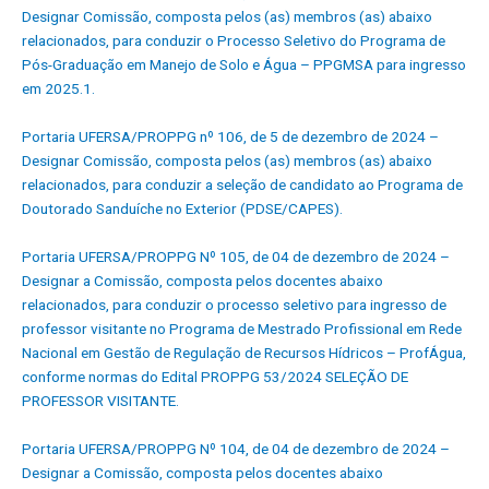
Designar Comissão, composta pelos (as) membros (as) abaixo
relacionados, para conduzir o Processo Seletivo do Programa de
Pós-Graduação em Manejo de Solo e Água – PPGMSA para ingresso
em 2025.1.
Portaria UFERSA/PROPPG nº 106, de 5 de dezembro de 2024 –
Designar Comissão, composta pelos (as) membros (as) abaixo
relacionados, para conduzir a seleção de candidato ao Programa de
Doutorado Sanduíche no Exterior (PDSE/CAPES).
Portaria UFERSA/PROPPG Nº 105, de 04 de dezembro de 2024 –
Designar a Comissão, composta pelos docentes abaixo
relacionados, para conduzir o processo seletivo para ingresso de
professor visitante no Programa de Mestrado Profissional em Rede
Nacional em Gestão de Regulação de Recursos Hídricos – ProfÁgua,
conforme normas do Edital PROPPG 53/2024 SELEÇÃO DE
PROFESSOR VISITANTE.
Portaria UFERSA/PROPPG Nº 104, de 04 de dezembro de 2024 –
Designar a Comissão, composta pelos docentes abaixo