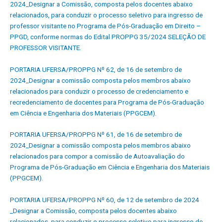
2024_Designar a Comissão, composta pelos docentes abaixo
relacionados, para conduzir o processo seletivo para ingresso de
professor visitante no Programa de Pós-Graduação em Direito –
PPGD, conforme normas do Edital PROPPG 35/2024 SELEÇÃO DE
PROFESSOR VISITANTE.
PORTARIA UFERSA/PROPPG Nº 62, de 16 de setembro de
2024_Designar a comissão composta pelos membros abaixo
relacionados para conduzir o processo de credenciamento e
recredenciamento de docentes para Programa de Pós-Graduação
em Ciência e Engenharia dos Materiais (PPGCEM).
PORTARIA UFERSA/PROPPG Nº 61, de 16 de setembro de
2024_Designar a comissão composta pelos membros abaixo
relacionados para compor a comissão de Autoavaliação do
Programa de Pós-Graduação em Ciência e Engenharia dos Materiais
(PPGCEM).
PORTARIA UFERSA/PROPPG Nº 60, de 12 de setembro de 2024
_Designar a Comissão, composta pelos docentes abaixo
relacionados, para conduzir o processo seletivo para ingresso de