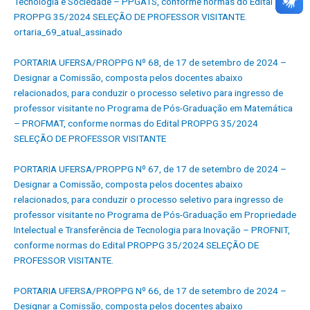
Tecnologia e Sociedade – PPGATS, conforme normas do Edital
PROPPG 35/2024 SELEÇÃO DE PROFESSOR VISITANTE.
ortaria_69_atual_assinado
PORTARIA UFERSA/PROPPG Nº 68, de 17 de setembro de 2024 –
Designar a Comissão, composta pelos docentes abaixo
relacionados, para conduzir o processo seletivo para ingresso de
professor visitante no Programa de Pós-Graduação em Matemática
– PROFMAT, conforme normas do Edital PROPPG 35/2024
SELEÇÃO DE PROFESSOR VISITANTE
PORTARIA UFERSA/PROPPG Nº 67, de 17 de setembro de 2024 –
Designar a Comissão, composta pelos docentes abaixo
relacionados, para conduzir o processo seletivo para ingresso de
professor visitante no Programa de Pós-Graduação em Propriedade
Intelectual e Transferência de Tecnologia para Inovação – PROFNIT,
conforme normas do Edital PROPPG 35/2024 SELEÇÃO DE
PROFESSOR VISITANTE.
PORTARIA UFERSA/PROPPG Nº 66, de 17 de setembro de 2024 –
Designar a Comissão, composta pelos docentes abaixo