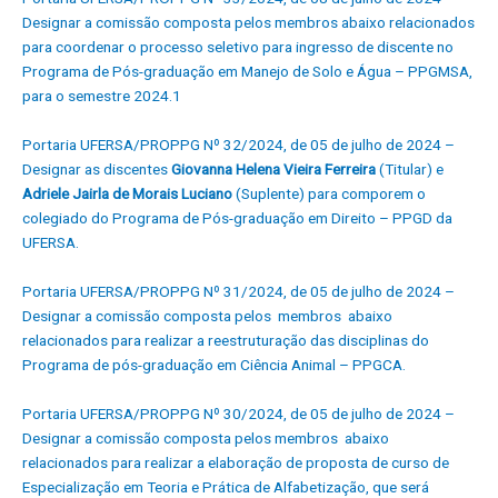
Designar a comissão composta pelos membros abaixo relacionados
para coordenar o processo seletivo para ingresso de discente no
Programa de Pós-graduação em Manejo de Solo e Água – PPGMSA,
para o semestre 2024.1
Portaria UFERSA/PROPPG Nº 32/2024, de 05 de julho de 2024 –
Designar as discentes
Giovanna Helena Vieira Ferreira
(Titular) e
Adriele Jairla de Morais Luciano
(Suplente) para comporem o
colegiado do Programa de Pós-graduação em Direito – PPGD da
UFERSA.
Portaria UFERSA/PROPPG Nº 31/2024, de 05 de julho de 2024 –
Designar a comissão composta pelos membros abaixo
relacionados para realizar a reestruturação das disciplinas do
Programa de pós-graduação em Ciência Animal – PPGCA.
Portaria UFERSA/PROPPG Nº 30/2024, de 05 de julho de 2024 –
Designar a comissão composta pelos membros abaixo
relacionados para realizar a elaboração de proposta de curso de
Especialização em Teoria e Prática de Alfabetização, que será