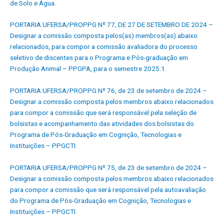
de Solo e Água.
PORTARIA UFERSA/PROPPG Nº 77, DE 27 DE SETEMBRO DE 2024 –
Designar a comissão composta pelos(as) membros(as) abaixo
relacionados, para compor a comissão avaliadora do processo
seletivo de discentes para o Programa e Pós-graduação em
Produção Animal – PPGPA, para o semestre 2025.1.
PORTARIA UFERSA/PROPPG Nº 76, de 23 de setembro de 2024 –
Designar a comissão composta pelos membros abaixo relacionados
para compor a comissão que será responsável pela seleção de
bolsistas e acompanhamento das atividades dos bolsistas do
Programa de Pós-Graduação em Cognição, Tecnologias e
Instituições – PPGCTI.
PORTARIA UFERSA/PROPPG Nº 75, de 23 de setembro de 2024 –
Designar a comissão composta pelos membros abaixo relacionados
para compor a comissão que será responsável pela autoavaliação
do Programa de Pós-Graduação em Cognição, Tecnologias e
Instituições – PPGCTI.