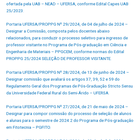
ofertada pela UAB – NEAD – UFERSA, conforme Edital Capes UAB
25/2023.
Portaria UFERSA/PROPPG Nº 29/2024, de 04 de julho de 2024 –
Designar a Comissão, composta pelos docentes abaixo
relacionados, para conduzir o processo seletivo para ingresso de
professor visitante no Programa de Pós-graduação em Ciência e
Engenharia de Materiais – PPGCEM, conforme normas do Edital
PROPPG 25/2024 SELEÇÃO DE PROFESSOR VISITANTE.
Portaria UFERSA/PROPPG Nº 28/2024, de 13 de junho de 2024 –
Designar comissão que avaliará os artigos 37, 39, 52 e 59 do
Regulamento Geral dos Programas de Pós-Graduação Stricto Sensu
da Universidade Federal Rural do Semi-Árido – UFERSA.
Portaria UFERSA/PROPPG Nº 27/2024, de 21 de maio de 2024 –
Designar para compor comissão do processo de seleção de alunos
e alunas para o semestre de 2024.2 do Programa de Pós-graduação
em Fitotecnia – PGFITO.