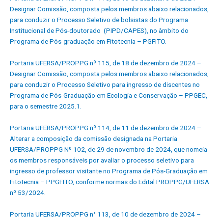
Designar Comissão, composta pelos membros abaixo relacionados,
para conduzir o Processo Seletivo de bolsistas do Programa
Institucional de Pós-doutorado (PIPD/CAPES), no âmbito do
Programa de Pós-graduação em Fitotecnia – PGFITO.
Portaria UFERSA/PROPPG nº 115, de 18 de dezembro de 2024 –
Designar Comissão, composta pelos membros abaixo relacionados,
para conduzir o Processo Seletivo para ingresso de discentes no
Programa de Pós-Graduação em Ecologia e Conservação – PPGEC,
para o semestre 2025.1.
Portaria UFERSA/PROPPG nº 114, de 11 de dezembro de 2024 –
Alterar a composição da comissão designada na Portaria
UFERSA/PROPPG Nº 102, de 29 de novembro de 2024, que nomeia
os membros responsáveis por avaliar o processo seletivo para
ingresso de professor visitante no Programa de Pós-Graduação em
Fitotecnia – PPGFITO, conforme normas do Edital PROPPG/UFERSA
nº 53/2024.
Portaria UFERSA/PROPPG n° 113, de 10 de dezembro de 2024 –