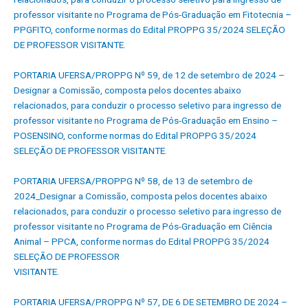
professor visitante no Programa de Pós-Graduação em Fitotecnia –
PPGFITO, conforme normas do Edital PROPPG 35/2024 SELEÇÃO
DE PROFESSOR VISITANTE.
PORTARIA UFERSA/PROPPG Nº 59, de 12 de setembro de 2024 –
Designar a Comissão, composta pelos docentes abaixo
relacionados, para conduzir o processo seletivo para ingresso de
professor visitante no Programa de Pós-Graduação em Ensino –
POSENSINO, conforme normas do Edital PROPPG 35/2024
SELEÇÃO DE PROFESSOR VISITANTE.
PORTARIA UFERSA/PROPPG Nº 58, de 13 de setembro de
2024_Designar a Comissão, composta pelos docentes abaixo
relacionados, para conduzir o processo seletivo para ingresso de
professor visitante no Programa de Pós-Graduação em Ciência
Animal – PPCA, conforme normas do Edital PROPPG 35/2024
SELEÇÃO DE PROFESSOR
VISITANTE.
PORTARIA UFERSA/PROPPG Nº 57, DE 6 DE SETEMBRO DE 2024 –