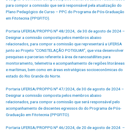
para compor a comissão que será responsável pela atualização do
Plano Pedagógico de Curso – PPC do Programa de Pós-Graduação
em Fitotecnia (PPGFITO).
Portaria UFERSA/PROPPG Nº 48/2024, de 30 de agosto de 2024 –
Designar a comissão composta pelos membros abaixo
relacionados, para compor a comissão que representará a UFERSA
junto ao Projeto “CONSTELAÇÃO POTIGUAR”, que visa desenvolver
pesquisas e parcerias referente à área de nanosatélites para
monitoramento, telemetria e acompanhamento de regiões litorâneas
e marítimas, bem como em áreas estratégicas socioeconômicas do
estado do Rio Grande do Norte.
Portaria UFERSA/PROPPG Nº 47/2024, de 30 de agosto de 2024 –
Designar a comissão composta pelos membros abaixo
relacionados, para compor a comissão que será responsável pelo
acompanhamento de discentes egressos do do Programa de Pós-
Graduação em Fitotecnia (PPGFITO).
Portaria UFERSA/PROPPG Nº 46/2024, de 20 de agosto de 2024 –