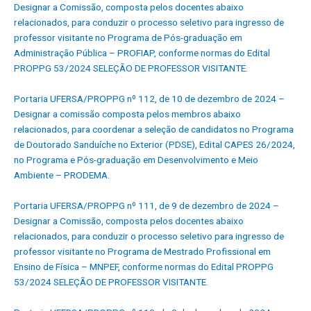
Designar a Comissão, composta pelos docentes abaixo
relacionados, para conduzir o processo seletivo para ingresso de
professor visitante no Programa de Pós-graduação em
Administração Pública – PROFIAP, conforme normas do Edital
PROPPG 53/2024 SELEÇÃO DE PROFESSOR VISITANTE.
Portaria UFERSA/PROPPG nº 112, de 10 de dezembro de 2024 –
Designar a comissão composta pelos membros abaixo
relacionados, para coordenar a seleção de candidatos no Programa
de Doutorado Sanduíche no Exterior (PDSE), Edital CAPES 26/2024,
no Programa e Pós-graduação em Desenvolvimento e Meio
Ambiente – PRODEMA.
Portaria UFERSA/PROPPG nº 111, de 9 de dezembro de 2024 –
Designar a Comissão, composta pelos docentes abaixo
relacionados, para conduzir o processo seletivo para ingresso de
professor visitante no Programa de Mestrado Profissional em
Ensino de Física – MNPEF, conforme normas do Edital PROPPG
53/2024 SELEÇÃO DE PROFESSOR VISITANTE.