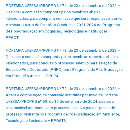
PORTARIA UFERSA/PROPPG Nº 74, de 23 de setembro de 2024 –
Designar a comissão composta pelos membros abaixo
relacionados, para compor a comissão que será responsável por ler
e revisar o texto do Relatório Quadrienal 2021-2024 do Programa
de Pós-graduação em Cognição, Tecnologias e Instituições –
PPGCTI.
PORTARIA UFERSA/PROPPG Nº 73, de 23 de setembro de 2023 –
Designar a comissão composta pelos membros docentes abaixo
relacionados, para conduzir o processo seletivo para seleção de
Bolsa de Pós-Doutorado (PNPD) para Programa de Pós-Graduação
em Produção Animal – PPGPA.
PORTARIA UFERSA/PROPPG Nº 72, de 23 de setembro de 2024 –
Altera a composição da comissão instituída por meio da Portaria
UFERSA/PROPPG nº 69, de 17 de setembro de 2024, que será
responsável por conduzir o processo seletivo para ingresso de
professor visitante no Programa de Pós-Graduação em Ambiente,
Tecnologia e Sociedade – PPGATS.