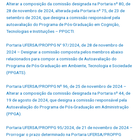
Alterar a composição da comissão designada na Portaria nº 80, de
28 de novembro de 2024, alterada pela Portaria nº 75, de 23 de
setembro de 2024, que designa a comissão responsável pela
autoavaliação do Programa de Pós-Graduação em Cognição,
Tecnologias e Instituições – PPGCTI.
Portaria UFERSA/PROPPG N° 97/2024, de 28 de novembro de
2024 – Designar a comissão composta pelos membros abaixo
relacionados para compor a comissão de Autoavaliação do
Programa de Pós-Graduação em Ambiente, Tecnologia e Sociedade
(PPGATS).
Portaria UFERSA/PROPPG Nº 96, de 25 de novembro de 2024 –
Alterar a composição da comissão designada na Portaria nº 44, de
19 de agosto de 2024, que designa a comissão responsável pela
Autoavaliação do Programa de Pós-Graduação em Administração
(PPGA).
Portaria UFERSA/PROPPG 95/2024, de 21 de novembro de 2024 –
Prorrogar o prazo determinado na Portaria UFERSA/PROPPG