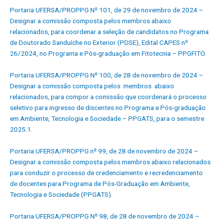
Portaria UFERSA/PROPPG Nº 101, de 29 de novembro de 2024 –
Designar a comissão composta pelos membros abaixo
relacionados, para coordenar a seleção de candidatos no Programa
de Doutorado Sanduíche no Exterior (PDSE), Edital CAPES nº
26/2024, no Programa e Pós-graduação em Fitotecnia – PPGFITO.
Portaria UFERSA/PROPPG Nº 100, de 28 de novembro de 2024 –
Designar a comissão composta pelos membros abaixo
relacionados, para compor a comissão que coordenará o processo
seletivo para ingresso de discentes no Programa e Pós-graduação
em Ambiente, Tecnologia e Sociedade – PPGATS, para o semestre
2025.1.
Portaria UFERSA/PROPPG nº 99, de 28 de novembro de 2024 –
Designar a comissão composta pelos membros abaixo relacionados
para conduzir o processo de credenciamento e recredenciamento
de docentes para Programa de Pós-Graduação em Ambiente,
Tecnologia e Sociedade (PPGATS).
Portaria UFERSA/PROPPG Nº 98, de 28 de novembro de 2024 –