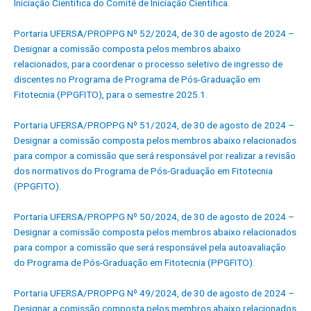
Iniciação Científica do Comitê de Iniciação Científica.
Portaria UFERSA/PROPPG Nº 52/2024, de 30 de agosto de 2024 –
Designar a comissão composta pelos membros abaixo
relacionados, para coordenar o processo seletivo de ingresso de
discentes no Programa de Programa de Pós-Graduação em
Fitotecnia (PPGFITO), para o semestre 2025.1.
Portaria UFERSA/PROPPG Nº 51/2024, de 30 de agosto de 2024 –
Designar a comissão composta pelos membros abaixo relacionados
para compor a comissão que será responsável por realizar a revisão
dos normativos do Programa de Pós-Graduação em Fitotecnia
(PPGFITO).
Portaria UFERSA/PROPPG Nº 50/2024, de 30 de agosto de 2024 –
Designar a comissão composta pelos membros abaixo relacionados
para compor a comissão que será responsável pela autoavaliação
do Programa de Pós-Graduação em Fitotecnia (PPGFITO).
Portaria UFERSA/PROPPG Nº 49/2024, de 30 de agosto de 2024 –
Designar a comissão composta pelos membros abaixo relacionados