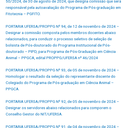
50/2024, de 30 de agosto de 2024, que designa comissão que será
responsável pela autoavaliação do Programa de Pós-graduação em
Fitotecnia – PGFITO.
PORTARIA UFERSA/PROPPG Nº 94, de 12 de novembro de 2024 –
Designar a comissão composta pelos membros docentes abaixo
relacionados, para conduzir o processo seletivo de seleção de
bolsista de Pós-doutorado do Programa Institucional de Pós-
doutorado – PIPD, para Programa de Pós-Graduação em Ciência
Animal – PPGCA, edital PROPPG/UFERSA nº 46/2024
PORTARIA UFERSA/PROPPG Nº 93, de 05 de novembro de 2024 –
Homologar o resultado da seleção do representante discente do
Colegiado do Programa de Pós-graduação em Ciência Animal –
PPGCA.
PORTARIA UFERSA/PROPPG Nº 92, de 05 de novembro de 2024 –
Designar os servidores abaixo relacionados para comporem o
Conselho Gestor do NIT/UFERSA.
PORTARIA UFERSA/PROPPG Nº 91, de 04 de novembro de 2024 –