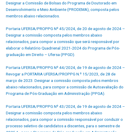
Designar a Comissão de Bolsas do Programa de Doutorado em
Desenvolvimento e Meio Ambiente (PRODEMA), composta pelos
membros abaixo relacionados.
Portaria UFERSA/PROPPG Nº 45/2024, de 20 de agosto de 2024 –
Designar a comissão composta pelos membros abaixo
relacionados, para compor a comissão que será responsável por
elaborar o Relatório Quadrienal 2021-2024 do Programa de Pós-
graduação em Direito – Ufersa (PPGD).
Portaria UFERSA/PROPPG Nº 44/2024, de 19 de agosto de 2024 –
Revogar a PORTARIA UFERSA/PROPPG N.º 15/2023, de 28 de
março de 2023. Designar a comissão composta pelos membros
abaixo relacionados, para compor a comissão de Autoavaliação do
Programa de Pós-Graduação em Administração (PPGA).
Portaria UFERSA/PROPPG Nº 43/2024, de 19 de agosto de 2024 –
Designar a comissão composta pelos membros abaixo
relacionados, para compor a comissão responsável por conduzir o
processo seletivo de candidatos a discentes, para o semestre de