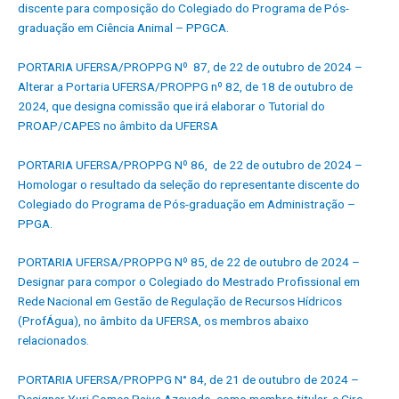
discente para composição do Colegiado do Programa de Pós-
graduação em Ciência Animal – PPGCA.
PORTARIA UFERSA/PROPPG Nº 87, de 22 de outubro de 2024 –
Alterar a Portaria UFERSA/PROPPG nº 82, de 18 de outubro de
2024, que designa comissão que irá elaborar o Tutorial do
PROAP/CAPES no âmbito da UFERSA
PORTARIA UFERSA/PROPPG Nº 86, de 22 de outubro de 2024 –
Homologar o resultado da seleção do representante discente do
Colegiado do Programa de Pós-graduação em Administração –
PPGA.
PORTARIA UFERSA/PROPPG Nº 85, de 22 de outubro de 2024 –
Designar para compor o Colegiado do Mestrado Profissional em
Rede Nacional em Gestão de Regulação de Recursos Hídricos
(ProfÁgua), no âmbito da UFERSA, os membros abaixo
relacionados.
PORTARIA UFERSA/PROPPG N° 84, de 21 de outubro de 2024 –