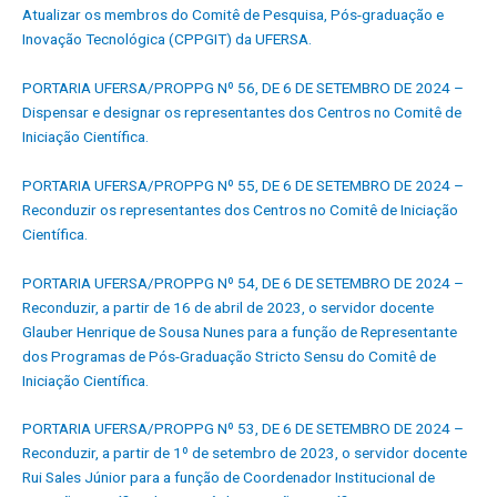
Atualizar os membros do Comitê de Pesquisa, Pós-graduação e
Inovação Tecnológica (CPPGIT) da UFERSA.
PORTARIA UFERSA/PROPPG Nº 56, DE 6 DE SETEMBRO DE 2024 –
Dispensar e designar os representantes dos Centros no Comitê de
Iniciação Científica.
PORTARIA UFERSA/PROPPG Nº 55, DE 6 DE SETEMBRO DE 2024 –
Reconduzir os representantes dos Centros no Comitê de Iniciação
Científica.
PORTARIA UFERSA/PROPPG Nº 54, DE 6 DE SETEMBRO DE 2024 –
Reconduzir, a partir de 16 de abril de 2023, o servidor docente
Glauber Henrique de Sousa Nunes para a função de Representante
dos Programas de Pós-Graduação Stricto Sensu do Comitê de
Iniciação Científica.
PORTARIA UFERSA/PROPPG Nº 53, DE 6 DE SETEMBRO DE 2024 –
Reconduzir, a partir de 1º de setembro de 2023, o servidor docente
Rui Sales Júnior para a função de Coordenador Institucional de