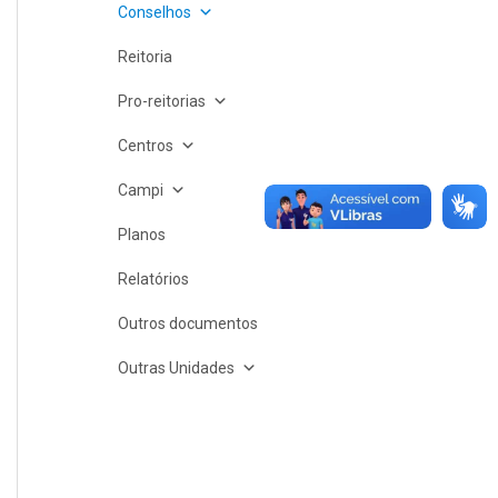
Conselhos
Reitoria
Pro-reitorias
Centros
Campi
Planos
Relatórios
Outros documentos
Outras Unidades