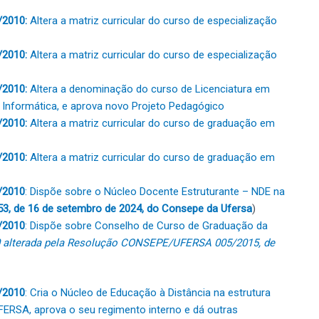
/2010:
Altera a matriz curricular do curso de especialização
/2010:
Altera a matriz curricular do curso de especialização
/2010:
Altera a denominação do curso de Licenciatura em
nformática, e aprova novo Projeto Pedagógico
/2010:
Altera a matriz curricular do curso de graduação em
/2010:
Altera a matriz curricular do curso de graduação em
/2010
: Dispõe sobre o Núcleo Docente Estruturante – NDE na
53, de 16 de setembro de 2024, do Consepe da Ufersa
)
/2010
: Dispõe sobre Conselho de Curso de Graduação da
alterada pela Resolução CONSEPE/UFERSA 005/2015, de
/2010
: Cria o Núcleo de Educação à Distância na estrutura
FERSA, aprova o seu regimento interno e dá outras