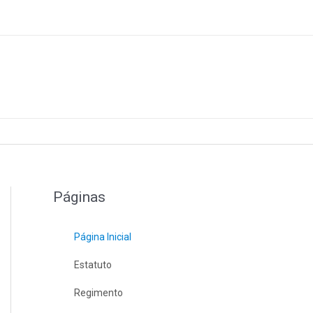
Páginas
Página Inicial
Estatuto
Regimento