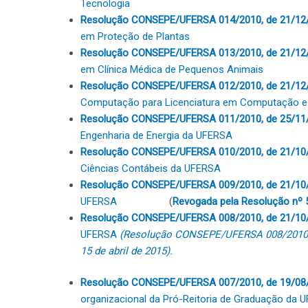
Tecnologia
Resolução CONSEPE/UFERSA 014/2010, de 21/12
em Proteção de Plantas
Resolução CONSEPE/UFERSA 013/2010, de 21/12
em Clínica Médica de Pequenos Animais
Resolução CONSEPE/UFERSA 012/2010, de 21/12
Computação para Licenciatura em Computação e I
Resolução CONSEPE/UFERSA 011/2010, de 25/11
Engenharia de Energia da UFERSA
Resolução CONSEPE/UFERSA 010/2010, de 21/10
Ciências Contábeis da UFERSA
Resolução CONSEPE/UFERSA 009/2010, de 21/10
UFERSA
(
Revogada pela Resolução nº 
Resolução CONSEPE/UFERSA 008/2010, de 21/10
UFERSA
(Resolução CONSEPE/UFERSA 008/2010 
15 de abril de 2015).
Resolução CONSEPE/UFERSA 007/2010, de 19/08
organizacional da Pró-Reitoria de Graduação da U