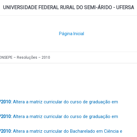
UNIVERSIDADE FEDERAL RURAL DO SEMI-ÁRIDO - UFERSA
Página Inicial
ONSEPE – Resoluções – 2010
/2010:
Altera a matriz curricular do curso de graduação em
/2010:
Altera a matriz curricular do curso de graduação em
/2010:
Altera a matriz curricular do Bacharelado em Ciência e