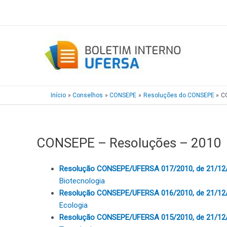
Ir
para
o
conteúdo
Início
Conselhos
CONSEPE
Resoluções do CONSEPE
C
CONSEPE – Resoluções – 2010
Resolução CONSEPE/UFERSA 017/2010, de 21/12
Biotecnologia
Resolução CONSEPE/UFERSA 016/2010, de 21/12
Ecologia
Resolução CONSEPE/UFERSA 015/2010, de 21/12