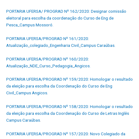
PORTARIA UFERSA/ PROGRAD Nº 162/2020: Designar comissão
eleitoral para escolha da coordenação do Curso de Eng de
Pesca_Campus Mossoró.
PORTARIA UFERSA/PROGRAD Nº 161/2020:
Atualização_colegiado_Engenharia Civil_Campus Caraúbas.
PORTARIA UFERSA/PROGRAD Nº 160/2020:
Atualização_NDE_Curso_Pedagogia_Angicos.
PORTARIA UFERSA/PROGRAD Nº 159/2020: Homologar o resultado
da eleição para escolha da Coordenação do Curso de Eng
Civil_Campus Angicos.
PORTARIA UFERSA/PROGRAD Nº 158/2020: Homologar o resultado
da eleição para escolha da Coordenação do Curso de Letras Inglês
Campus Caraúbas
.
PORTARIA UFERSA/PROGRAD Nº 157/2020: Novo Colegiado da