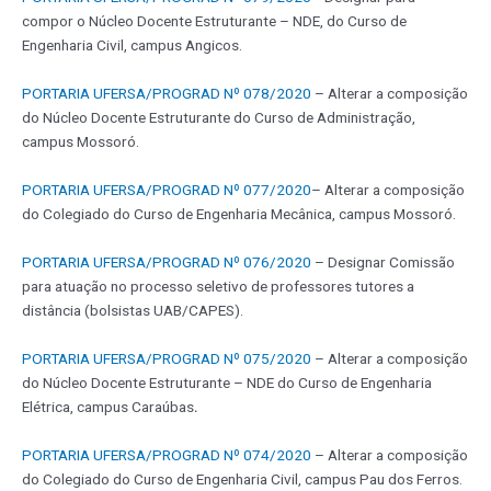
compor o Núcleo Docente Estruturante – NDE, do Curso de
Engenharia Civil, campus Angicos.
PORTARIA UFERSA/PROGRAD Nº 078/2020
– Alterar a composição
do Núcleo Docente Estruturante do Curso de Administração,
campus Mossoró.
PORTARIA UFERSA/PROGRAD Nº 077/2020
– Alterar a composição
do Colegiado do Curso de Engenharia Mecânica, campus Mossoró.
PORTARIA UFERSA/PROGRAD Nº 076/2020
– Designar Comissão
para atuação no processo seletivo de professores tutores a
distância (bolsistas UAB/CAPES).
PORTARIA UFERSA/PROGRAD Nº 075/2020
– Alterar a composição
do Núcleo Docente Estruturante – NDE do Curso de Engenharia
Elétrica, campus Caraúbas
.
PORTARIA UFERSA/PROGRAD Nº 074/2020
– Alterar a composição
do Colegiado do Curso de Engenharia Civil, campus Pau dos Ferros.