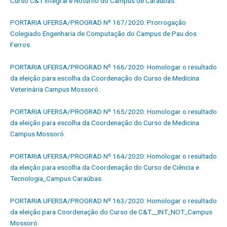
Curso C&T Integral e Noturno do Campus de Caraúbas.
PORTARIA UFERSA/PROGRAD Nº 167/2020: Prorrogação
Colegiado Engenharia de Computação do Campus de Pau dos
Ferros.
PORTARIA UFERSA/PROGRAD Nº 166/2020: Homologar o resultado
da eleição para escolha da Coordenação do Curso de Medicina
Veterinária Campus Mossoró.
PORTARIA UFERSA/PROGRAD Nº 165/2020: Homologar o resultado
da eleição para escolha da Coordenação do Curso de Medicina
Campus Mossoró.
PORTARIA UFERSA/PROGRAD Nº 164/2020: Homologar o resultado
da eleição para escolha da Coordenação do Curso de Ciência e
Tecnologia_Campus Caraúbas.
PORTARIA UFERSA/PROGRAD Nº 163/2020: Homologar o resultado
da eleição para Coordenação do Curso de C&T__INT_NOT_Campus
Mossoró.