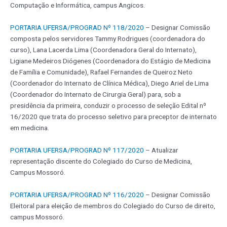
Computação e Informática, campus Angicos.
PORTARIA UFERSA/PROGRAD Nº 118/2020
– Designar Comissão
composta pelos servidores Tammy Rodrigues (coordenadora do
curso), Lana Lacerda Lima (Coordenadora Geral do Internato),
Ligiane Medeiros Diógenes (Coordenadora do Estágio de Medicina
de Família e Comunidade), Rafael Fernandes de Queiroz Neto
(Coordenador do Internato de Clínica Médica), Diego Ariel de Lima
(Coordenador do Internato de Cirurgia Geral) para, sob a
presidência da primeira, conduzir o processo de seleção Edital nº
16/2020 que trata do processo seletivo para preceptor de internato
em medicina.
PORTARIA UFERSA/PROGRAD Nº 117/2020
– Atualizar
representação discente do Colegiado do Curso de Medicina,
Campus Mossoró.
PORTARIA UFERSA/PROGRAD Nº 116/2020
– Designar Comissão
Eleitoral para eleição de membros do Colegiado do Curso de direito,
campus Mossoró.