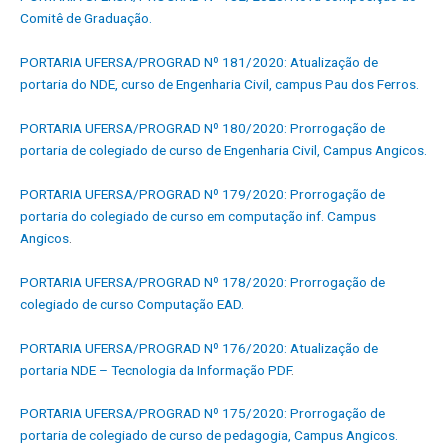
Comitê de Graduação.
PORTARIA UFERSA/PROGRAD Nº 181/2020: Atualização de
portaria do NDE, curso de Engenharia Civil, campus Pau dos Ferros.
PORTARIA UFERSA/PROGRAD Nº 180/2020: Prorrogação de
portaria de colegiado de curso de Engenharia Civil, Campus Angicos.
PORTARIA UFERSA/PROGRAD Nº 179/2020: Prorrogação de
portaria do colegiado de curso em computação inf. Campus
Angicos
.
PORTARIA UFERSA/PROGRAD Nº 178/2020: Prorrogação de
colegiado de curso Computação EAD.
PORTARIA UFERSA/PROGRAD Nº 176/2020: Atualização de
portaria NDE – Tecnologia da Informação PDF
.
PORTARIA UFERSA/PROGRAD Nº 175/2020: Prorrogação de
portaria de colegiado de curso de pedagogia, Campus Angicos.