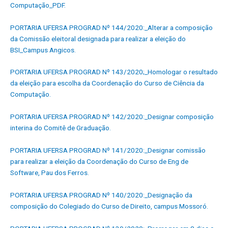
Computação_PDF.
PORTARIA UFERSA PROGRAD Nº 144/2020:_Alterar a composição
da Comissão eleitoral designada para realizar a eleição do
BSI_Campus Angicos.
PORTARIA UFERSA PROGRAD Nº 143/2020;_Homologar o resultado
da eleição para escolha da Coordenação do Curso de Ciência da
Computação.
PORTARIA UFERSA PROGRAD Nº 142/2020:_Designar composição
interina do Comitê de Graduação.
PORTARIA UFERSA PROGRAD Nº 141/2020:_Designar comissão
para realizar a eleição da Coordenação do Curso de Eng de
Software, Pau dos Ferros.
PORTARIA UFERSA PROGRAD Nº 140/2020:_Designação da
composição do Colegiado do Curso de Direito, campus Mossoró.