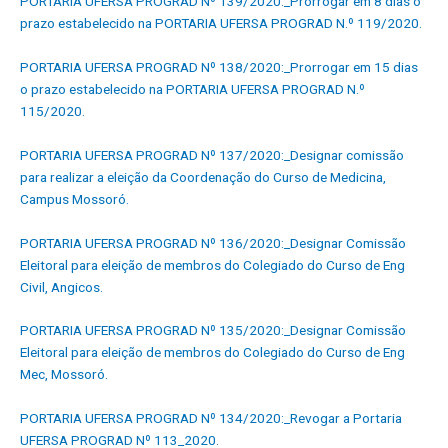
PORTARIA UFERSA PROGRAD Nº 139/2020:_Prorrogar em 8 dias o
prazo estabelecido na PORTARIA UFERSA PROGRAD N.º 119/2020.
PORTARIA UFERSA PROGRAD Nº 138/2020:_Prorrogar em 15 dias
o prazo estabelecido na PORTARIA UFERSA PROGRAD N.º
115/2020.
PORTARIA UFERSA PROGRAD Nº 137/2020:_Designar comissão
para realizar a eleição da Coordenação do Curso de Medicina,
Campus Mossoró.
PORTARIA UFERSA PROGRAD Nº 136/2020:_Designar Comissão
Eleitoral para eleição de membros do Colegiado do Curso de Eng
Civil, Angicos.
PORTARIA UFERSA PROGRAD Nº 135/2020:_Designar Comissão
Eleitoral para eleição de membros do Colegiado do Curso de Eng
Mec, Mossoró.
PORTARIA UFERSA PROGRAD Nº 134/2020:_Revogar a Portaria
UFERSA PROGRAD Nº 113_2020.