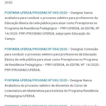
2020.
PORTARIA UFERSA/PROGRAD Nº 095/2020
– Designar banca
avaliadora para conduzir o processo seletivo para professores da
Educação Básica da rede pública para atuar como Preceptores no
Programa de Residência Pedagógica – PRP/UFERSA, do EDITAL Nº.
14/2020 -PRP/PROGRAD/UFERSA, subprojeto Educação do
Campo.
PORTARIA UFERSA/PROGRAD Nº 094/2020
– Designar Comissão
para conduzir o processo seletivo para professores da Educação
Básica da rede pública para atuar como Preceptores no Programa
de Residência Pedagógica – PRP/UFERSA, do EDITAL Nº. 14/2020 -
PRP/PROGRAD/UFERSA.
PORTARIA UFERSA/PROGRAD Nº 093/2020
– Designar Banca
Avaliadora do processo seletivo de discentes do Curso de
Licenciatura em Matemática para bolsista do Programa Residência
Pedagógica/UFERSA.