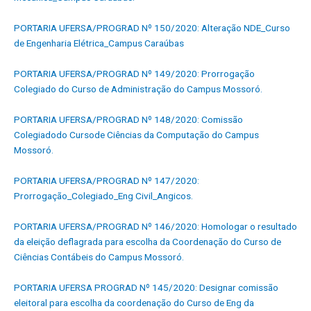
PORTARIA UFERSA/PROGRAD Nº 150/2020: Alteração NDE_Curso
de Engenharia Elétrica_Campus Caraúbas
PORTARIA UFERSA/PROGRAD Nº 149/2020: Prorrogação
Colegiado do Curso de Administração do Campus Mossoró.
PORTARIA UFERSA/PROGRAD Nº 148/2020: Comissão
Colegiadodo Cursode Ciências da Computação do Campus
Mossoró.
PORTARIA UFERSA/PROGRAD Nº 147/2020:
Prorrogação_Colegiado_Eng Civil_Angicos.
PORTARIA UFERSA/PROGRAD Nº 146/2020: Homologar o resultado
da eleição deflagrada para escolha da Coordenação do Curso de
Ciências Contábeis do Campus Mossoró.
PORTARIA UFERSA PROGRAD Nº 145/2020: Designar comissão
eleitoral para escolha da coordenação do Curso de Eng da