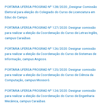
PORTARIA UFERSA PROGRAD Nº 128/2020:_Designar Comissão
Eleitoral para eleição do Colegiado do Curso de Licenciatura em
Educ do Campo.
PORTARIA UFERSA PROGRAD Nº 127/2020: Designar comissão
para realizar a eleição da Coordenação do Curso de Letras Inglês,
campus Caraúbas.
PORTARIA UFERSA PROGRAD Nº 126/2020: Designar comissão
para realizar a eleição da Coordenação do Curso de Sistemas de
Informação, campus Angicos.
PORTARIA UFERSA PROGRAD Nº 125/2020: Designar comissão
para realizar a eleição da Coordenação do Curso de Ciência da
Computação, campus Mossoró.
PORTARIA UFERSA PROGRAD Nº 124/2020: Designar comissão
para realizar a eleição da Coordenação do Curso de Engenharia
Mecânica, campus Caraúbas.