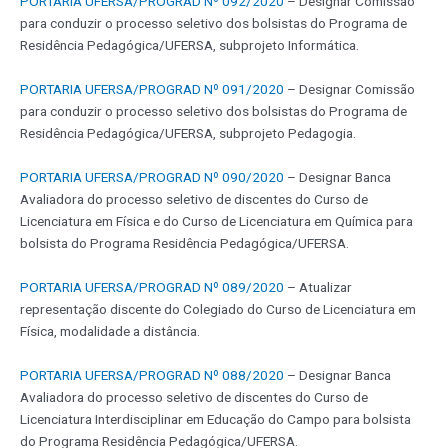
PORTARIA UFERSA/PROGRAD Nº 092/2020
– Designar Comissão
para conduzir o processo seletivo dos bolsistas do Programa de
Residência Pedagógica/UFERSA, subprojeto Informática.
PORTARIA UFERSA/PROGRAD Nº 091/2020
– Designar Comissão
para conduzir o processo seletivo dos bolsistas do Programa de
Residência Pedagógica/UFERSA, subprojeto Pedagogia.
PORTARIA UFERSA/PROGRAD Nº 090/2020
– Designar Banca
Avaliadora do processo seletivo de discentes do Curso de
Licenciatura em Física e do Curso de Licenciatura em Química para
bolsista do Programa Residência Pedagógica/UFERSA.
PORTARIA UFERSA/PROGRAD Nº 089/2020
– Atualizar
representação discente do Colegiado do Curso de Licenciatura em
Física, modalidade a distância.
PORTARIA UFERSA/PROGRAD Nº 088/2020
– Designar Banca
Avaliadora do processo seletivo de discentes do Curso de
Licenciatura Interdisciplinar em Educação do Campo para bolsista
do Programa Residência Pedagógica/UFERSA.