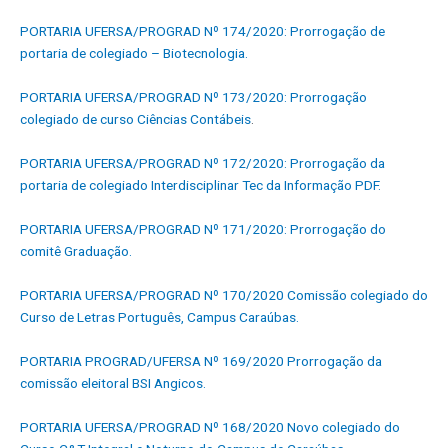
PORTARIA UFERSA/PROGRAD Nº 174/2020: Prorrogação de
portaria de colegiado – Biotecnologia.
PORTARIA UFERSA/PROGRAD Nº 173/2020: Prorrogação
colegiado de curso Ciências Contábeis
.
PORTARIA UFERSA/PROGRAD Nº 172/2020: Prorrogação da
portaria de colegiado Interdisciplinar Tec da Informação PDF.
PORTARIA UFERSA/PROGRAD Nº 171/2020: Prorrogação do
comitê Graduação.
PORTARIA UFERSA/PROGRAD Nº 170/2020 Comissão colegiado do
Curso de Letras Português, Campus Caraúbas.
PORTARIA PROGRAD/UFERSA Nº 169/2020 Prorrogação da
comissão eleitoral BSI Angicos.
PORTARIA UFERSA/PROGRAD Nº 168/2020 Novo colegiado do