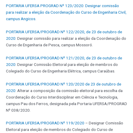
PORTARIA UFERSA PROGRAD Nº 123/2020: Designar comissão
para realizar a eleição da Coordenação do Curso de Engenharia Civil,
campus Angicos.
PORTARIA UFERSA/PROGRAD Nº 122/2020, de 23 de outubro de
2020
: Designar comissão para realizar a eleição da Coordenação do
Curso de Engenharia de Pesca, campus Mossoró.
PORTARIA UFERSA/PROGRAD Nº 121/2020, de 23 de outubro de
2020
: Designar Comissão Eleitoral para eleição de membros do
Colegiado do Curso de Engenharia Elétrica, campus Caraúbas.
PORTARIA UFERSA/PROGRAD Nº 120/2020 de 23 de outubro de
2020
: Alterar a composição da comissão eleitoral para escolha da
Coordenação do Curso Interdisciplinar em Ciência e Tecnologia,
campus Pau dos Ferros, designada pela Portaria UFERSA/PROGRAD
Nº 038/2020.
PORTARIA UFERSA/PROGRAD Nº 119/2020
– Designar Comissão
Eleitoral para eleição de membros do Colegiado do Curso de