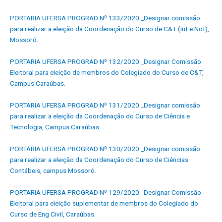
PORTARIA UFERSA PROGRAD Nº 133/2020:_Designar comissão
para realizar a eleição da Coordenação do Curso de C&T (Int e Not),
Mossoró.
PORTARIA UFERSA PROGRAD Nº 132/2020:_Designar Comissão
Eleitoral para eleição de membros do Colegiado do Curso de C&T,
Campus Caraúbas.
PORTARIA UFERSA PROGRAD Nº 131/2020:_Designar comissão
para realizar a eleição da Coordenação do Curso de Ciência e
Tecnologia, Campus Caraúbas.
PORTARIA UFERSA PROGRAD Nº 130/2020:_Designar comissão
para realizar a eleição da Coordenação do Curso de Ciências
Contábeis, campus Mossoró.
PORTARIA UFERSA PROGRAD Nº 129/2020:_Designar Comissão
Eleitoral para eleição suplementar de membros do Colegiado do
Curso de Eng Civil, Caraúbas.