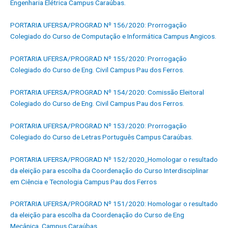
Engenharia Elétrica Campus Caraúbas.
PORTARIA UFERSA/PROGRAD Nº 156/2020: Prorrogação
Colegiado do Curso de Computação e Informática Campus Angicos.
PORTARIA UFERSA/PROGRAD Nº 155/2020: Prorrogação
Colegiado do Curso de Eng. Civil Campus Pau dos Ferros.
PORTARIA UFERSA/PROGRAD Nº 154/2020: Comissão Eleitoral
Colegiado do Curso de Eng. Civil Campus Pau dos Ferros.
PORTARIA UFERSA/PROGRAD Nº 153/2020: Prorrogação
Colegiado do Curso de Letras Português Campus Caraúbas.
PORTARIA UFERSA/PROGRAD Nº 152/2020_Homologar o resultado
da eleição para escolha da Coordenação do Curso Interdisciplinar
em Ciência e Tecnologia Campus Pau dos Ferros
PORTARIA UFERSA/PROGRAD Nº 151/2020: Homologar o resultado
da eleição para escolha da Coordenação do Curso de Eng
Mecânica_Campus Caraúbas.