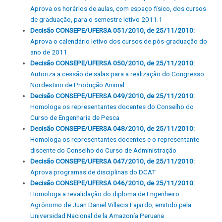
Aprova os horários de aulas, com espaço físico, dos cursos
de graduação, para o semestre letivo 2011.1
Decisão CONSEPE/UFERSA 051/2010, de 25/11/2010:
Aprova o calendário letivo dos cursos de pós-graduação do
ano de 2011
Decisão CONSEPE/UFERSA 050/2010, de 25/11/2010:
Autoriza a cessão de salas para a realização do Congresso
Nordestino de Produção Animal
Decisão CONSEPE/UFERSA 049/2010, de 25/11/2010:
Homologa os representantes docentes do Conselho do
Curso de Engenharia de Pesca
Decisão CONSEPE/UFERSA 048/2010, de 25/11/2010:
Homologa os representantes docentes e o representante
discente do Conselho do Curso de Administração
Decisão CONSEPE/UFERSA 047/2010, de 25/11/2010:
Aprova programas de disciplinas do DCAT
Decisão CONSEPE/UFERSA 046/2010, de 25/11/2010:
Homologa a revalidação do diploma de Engenheiro
Agrônomo de Juan Daniel Villacis Fajardo, emitido pela
Universidad Nacional de la Amazonía Peruana