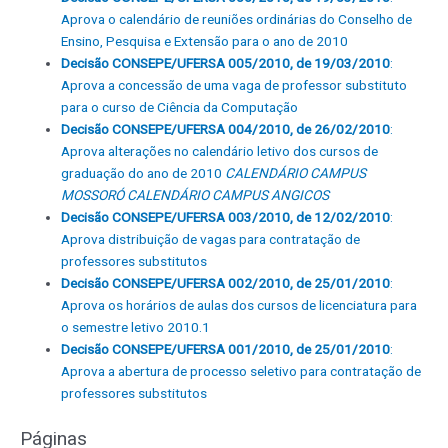
Aprova o calendário de reuniões ordinárias do Conselho de
Ensino, Pesquisa e Extensão para o ano de 2010
Decisão CONSEPE/UFERSA 005/2010, de 19/03/2010
:
Aprova a concessão de uma vaga de professor substituto
para o curso de Ciência da Computação
Decisão CONSEPE/UFERSA 004/2010, de 26/02/2010
:
Aprova alterações no calendário letivo dos cursos de
graduação do ano de 2010
CALENDÁRIO CAMPUS
MOSSORÓ
CALENDÁRIO CAMPUS ANGICOS
Decisão CONSEPE/UFERSA 003/2010, de 12/02/2010
:
Aprova distribuição de vagas para contratação de
professores substitutos
Decisão CONSEPE/UFERSA 002/2010, de 25/01/2010
:
Aprova os horários de aulas dos cursos de licenciatura para
o semestre letivo 2010.1
Decisão CONSEPE/UFERSA 001/2010, de 25/01/2010
:
Aprova a abertura de processo seletivo para contratação de
professores substitutos
Páginas