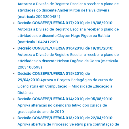
Autoriza a Divisão de Registro Escolar a receber o plano de
atividades do discente Andlêr Milton de Paiva Oliveira
(matrícula 2005200484)
Decisão CONSEPE/UFERSA 017/2010, de 19/05/2010
:
Autoriza a Divisão de Registro Escolar a receber o plano de
atividades do discente Clayton Hugo Figueiroa Batista
(matrícula 104241209)
Decisão CONSEPE/UFERSA 016/2010, de 19/05/2010
:
Autoriza a Divisão de Registro Escolar a receber o plano de
atividades do discente Nelson Eugênio da Costa (matrícula
2003100598)
Decisão CONSEPE/UFERSA 015/2010, de
29/04/2010
:Aprova o Projeto Pedagógico do curso de
Licenciatura em Computação – Modalidade Educação à
Distância
Decisão CONSEPE/UFERSA 014/2010, de 05/05/2010
:
Aprova alteração no calendário letivo dos cursos de
graduação do ano de 2010
Decisão CONSEPE/UFERSA 013/2010, de 22/04/2010:
Aprova abertura de Processo Seletivo para contratação de