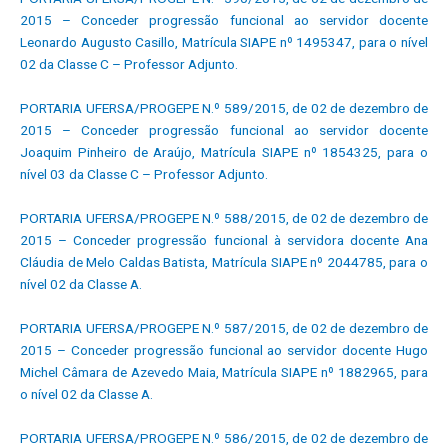
2015 – Conceder progressão funcional ao servidor docente
Leonardo Augusto Casillo, Matrícula SIAPE nº 1495347, para o nível
02 da Classe C – Professor Adjunto.
PORTARIA UFERSA/PROGEPE N.º 589/2015, de 02 de dezembro de
2015 – Conceder progressão funcional ao servidor docente
Joaquim Pinheiro de Araújo, Matrícula SIAPE nº 1854325, para o
nível 03 da Classe C – Professor Adjunto.
PORTARIA UFERSA/PROGEPE N.º 588/2015, de 02 de dezembro de
2015 – Conceder progressão funcional à servidora docente Ana
Cláudia de Melo Caldas Batista, Matrícula SIAPE nº 2044785, para o
nível 02 da Classe A.
PORTARIA UFERSA/PROGEPE N.º 587/2015, de 02 de dezembro de
2015 – Conceder progressão funcional ao servidor docente Hugo
Michel Câmara de Azevedo Maia, Matrícula SIAPE nº 1882965, para
o nível 02 da Classe A.
PORTARIA UFERSA/PROGEPE N.º 586/2015, de 02 de dezembro de