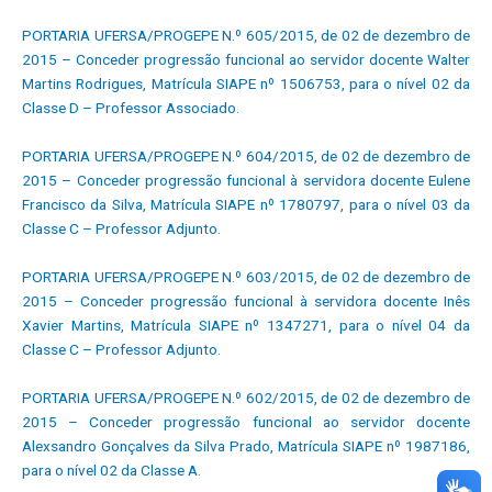
PORTARIA UFERSA/PROGEPE N.º 605/2015, de 02 de dezembro de
2015 – Conceder progressão funcional ao servidor docente Walter
Martins Rodrigues, Matrícula SIAPE nº 1506753, para o nível 02 da
Classe D – Professor Associado.
PORTARIA UFERSA/PROGEPE N.º 604/2015, de 02 de dezembro de
2015 – Conceder progressão funcional à servidora docente Eulene
Francisco da Silva, Matrícula SIAPE nº 1780797, para o nível 03 da
Classe C – Professor Adjunto.
PORTARIA UFERSA/PROGEPE N.º 603/2015, de 02 de dezembro de
2015 – Conceder progressão funcional à servidora docente Inês
Xavier Martins, Matrícula SIAPE nº 1347271, para o nível 04 da
Classe C – Professor Adjunto.
PORTARIA UFERSA/PROGEPE N.º 602/2015, de 02 de dezembro de
2015 – Conceder progressão funcional ao servidor docente
Alexsandro Gonçalves da Silva Prado, Matrícula SIAPE nº 1987186,
para o nível 02 da Classe A.