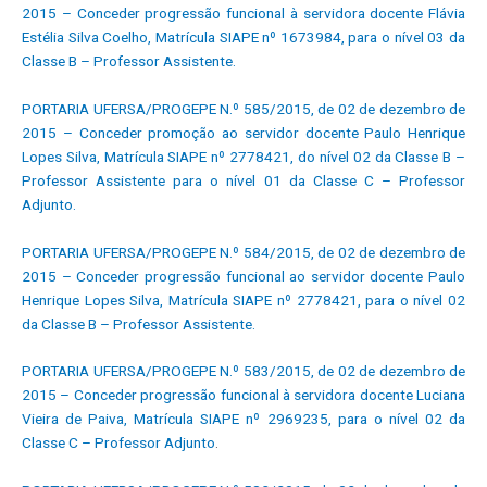
2015 – Conceder progressão funcional à servidora docente Flávia
Estélia Silva Coelho, Matrícula SIAPE nº 1673984, para o nível 03 da
Classe B – Professor Assistente.
PORTARIA UFERSA/PROGEPE N.º 585/2015, de 02 de dezembro de
2015 – Conceder promoção ao servidor docente Paulo Henrique
Lopes Silva, Matrícula SIAPE nº 2778421, do nível 02 da Classe B –
Professor Assistente para o nível 01 da Classe C – Professor
Adjunto.
PORTARIA UFERSA/PROGEPE N.º 584/2015, de 02 de dezembro de
2015 – Conceder progressão funcional ao servidor docente Paulo
Henrique Lopes Silva, Matrícula SIAPE nº 2778421, para o nível 02
da Classe B – Professor Assistente.
PORTARIA UFERSA/PROGEPE N.º 583/2015, de 02 de dezembro de
2015 – Conceder progressão funcional à servidora docente Luciana
Vieira de Paiva, Matrícula SIAPE nº 2969235, para o nível 02 da
Classe C – Professor Adjunto
.