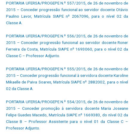
PORTARIA UFERSA/PROGEPE N.º 557/2015, de 26 de novembro de
2015 – Conceder progressão funcional ao servidor docente Otávio
Paulino Lavor, Matrícula SIAPE nº 2067096, para o nível 02 da
Classe A.
PORTARIA UFERSA/PROGEPE N.º 556/2015, de 26 de novembro de
2015 – Conceder progressão funcional ao servidor docente Roner
Ferreira da Costa, Matrícula SIAPE nº 1693060, para o nível 02 da
Classe C – Professor Adjunto.
PORTARIA UFERSA/PROGEPE N.º 555/2015, de 26 de novembro de
2015 – Conceder progressão funcional à servidora docente Karoline
Mikaelle de Paiva Soares, Matrícula SIAPE nº 2882002, para o nível
02 da Classe A.
PORTARIA UFERSA/PROGEPE N.º 554/2015, de 26 de novembro de
2015 – Conceder promoção à servidora docente Maria Joseane
Felipe Guedes Macedo, Matrícula SIAPE nº 1669383, do nível 02 da
Classe B – Professor Assistente para o nível 01 da Classe C –
Professor Adjunto.