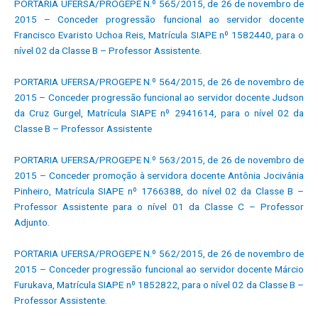
PORTARIA UFERSA/PROGEPE N.º 565/2015, de 26 de novembro de
2015 – Conceder progressão funcional ao servidor docente
Francisco Evaristo Uchoa Reis, Matrícula SIAPE nº 1582440, para o
nível 02 da Classe B – Professor Assistente.
PORTARIA UFERSA/PROGEPE N.º 564/2015, de 26 de novembro de
2015 – Conceder progressão funcional ao servidor docente Judson
da Cruz Gurgel, Matrícula SIAPE nº 2941614, para o nível 02 da
Classe B – Professor Assistente
PORTARIA UFERSA/PROGEPE N.º 563/2015, de 26 de novembro de
2015 – Conceder promoção à servidora docente Antônia Jocivânia
Pinheiro, Matrícula SIAPE nº 1766388, do nível 02 da Classe B –
Professor Assistente para o nível 01 da Classe C – Professor
Adjunto.
PORTARIA UFERSA/PROGEPE N.º 562/2015, de 26 de novembro de
2015 – Conceder progressão funcional ao servidor docente Márcio
Furukava, Matrícula SIAPE nº 1852822, para o nível 02 da Classe B –
Professor Assistente.