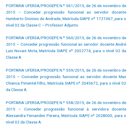
PORTARIA UFERSA/PROGEPE N.º 561/2015, de 26 de novembro de
2015 – Conceder progressão funcional ao servidor docente
Humberto Dionisio de Andrade, Matrícula SIAPE nº 1721067, para o
nível 02 da Classe C – Professor Adjunto.
PORTARIA UFERSA/PROGEPE N.º 560/2015, de 26 de novembro de
2015 – Conceder progressão funcional ao servidor docente André
Luis Novais Mota, Matrícula SIAPE nº 2032774, para o nível 02 da
Classe A.
PORTARIA UFERSA/PROGEPE N.º 559/2015, de 26 de novembro de
2015 – Conceder progressão funcional ao servidor docente Max
Chianca Pimentel Filho, Matrícula SIAPE nº 2045672, para o nível 02
da Classe A.
PORTARIA UFERSA/PROGEPE N.º 558/2015, de 26 de novembro de
2015 – Conceder progressão funcional à servidora docente
Alexsandra Fernandes Pereira, Matrícula SIAPE nº 2028000, para o
nível 02 da Classe A.