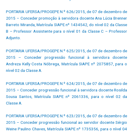
PORTARIA UFERSA/PROGEPE N.º 626/2015, de 07 de dezembro de
2015 – Conceder promoção à servidora docente Ana Lúcia Brenner
Barreto Miranda, Matrícula SIAPE nº 1434542, do nível 02 da Classe
B – Professor Assistente para o nível 01 da Classe C – Professor
Adjunto.
PORTARIA UFERSA/PROGEPE N.º 625/2015, de 07 de dezembro de
2015 – Conceder progressão funcional à servidora docente
Andreza Kelly Costa Nóbrega, Matrícula SIAPE nº 2075857, para o
nível 02 da Classe A.
PORTARIA UFERSA/PROGEPE N.º 624/2015, de 07 de dezembro de
2015 – Conceder progressão funcional à servidora docente Rosilda
Sousa Santos, Matrícula SIAPE nº 2061336, para o nível 02 da
Classe A.
PORTARIA UFERSA/PROGEPE N.º 623/2015, de 07 de dezembro de
2015 – Conceder progressão funcional ao servidor docente Sérgio
Weine Paulino Chaves, Matrícula SIAPE nº 1735356, para o nível 04