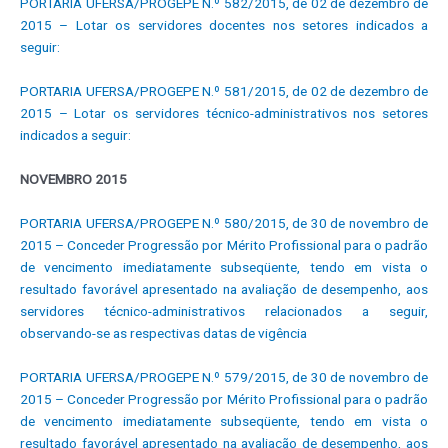
PORTARIA UFERSA/PROGEPE N.º 582/2015, de 02 de dezembro de
2015 – Lotar os servidores docentes nos setores indicados a
seguir:
PORTARIA UFERSA/PROGEPE N.º 581/2015, de 02 de dezembro de
2015 – Lotar os servidores técnico-administrativos nos setores
indicados a seguir:
NOVEMBRO 2015
PORTARIA UFERSA/PROGEPE N.º 580/2015, de 30 de novembro de
2015 – Conceder Progressão por Mérito Profissional para o padrão
de vencimento imediatamente subseqüente, tendo em vista o
resultado favorável apresentado na avaliação de desempenho, aos
servidores técnico-administrativos relacionados a seguir,
observando-se as respectivas datas de vigência
PORTARIA UFERSA/PROGEPE N.º 579/2015, de 30 de novembro de
2015 – Conceder Progressão por Mérito Profissional para o padrão
de vencimento imediatamente subseqüente, tendo em vista o
resultado favorável apresentado na avaliação de desempenho, aos