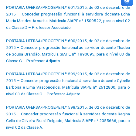
PORTARIA UFERSA/PROGEPE N.º 601/2015, de 02 de dezembro de
2015 – Conceder progressão funcional à servidora docente Edna
Maria Mendes Aroucha, Matrícula SIAPE nº 1509522, para o nível 02
da Classe D – Professor Associado.
PORTARIA UFERSA/PROGEPE N.º 600/2015, de 02 de dezembro de
2015 – Conceder progressão funcional ao servidor docente Thadeu
de Sousa Brandão, Matrícula SIAPE nº 1890095, para o nível 03 da
Classe C – Professor Adjunto.
PORTARIA UFERSA/PROGEPE N.º 599/2015, de 02 de dezembro de
2015 – Conceder progressão funcional à servidora docente Cybelle
Barbosa e Lima Vasconcelos, Matrícula SIAPE nº 2612800, para o
nível 03 da Classe C – Professor Adjunto.
PORTARIA UFERSA/PROGEPE N.º 598/2015, de 02 de dezembro de
2015 – Conceder progressão funcional à servidora docente Regina
Célia de Oliveira Brasil Delgado, Matrícula SIAPE nº 2055666, para o
nível 02 da Classe A.