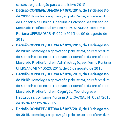
cursos de graduação para o ano letivo 2015
Decisão CONSEPE/UFERSA Nº 030/2015, de 18 de agosto
de 2015:
Homologa a aprovação pelo Reitor, ad referendum
do Conselho de Ensino, Pesquisa e Extensão, da criação do
Mestrado Profissional em Ensino-POSENSINO, conforme
Portaria UFERSA/GAB Nº 0524/2015, de 06 de agosto de
2015
Decisão CONSEPE/UFERSA Nº 029/2015, de 18 de agosto
de 2015:
Homologa a aprovação pelo Reitor, ad referendum
do Conselho de Ensino, Pesquisa e Extensão, da criação do
Mestrado Profissional em Administração, conforme Portaria
UFERSA/GAB Nº 0523/2015, de 06 de agosto de 2015
Decisão CONSEPE/UFERSA Nº 028/2015, de 18 de agosto
de 2015:
Homologa a aprovação pelo Reitor, ad referendum
do Conselho de Ensino, Pesquisa e Extensão, da criação do
Mestrado Profissional em Cognição, Tecnologias e
Instituições, conforme Portaria UFERSA/GAB Nº 0521/2015,
de 06 de agosto de 2015
Decisão CONSEPE/UFERSA Nº 027/2015, de 18 de agosto
de 2015:
Homologa a aprovação pelo Reitor, ad referendum