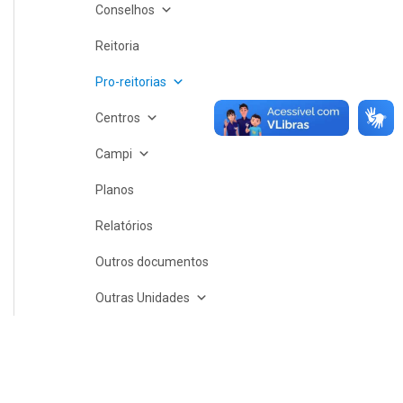
Conselhos
Reitoria
Pro-reitorias
Centros
Campi
Planos
Relatórios
Outros documentos
Outras Unidades