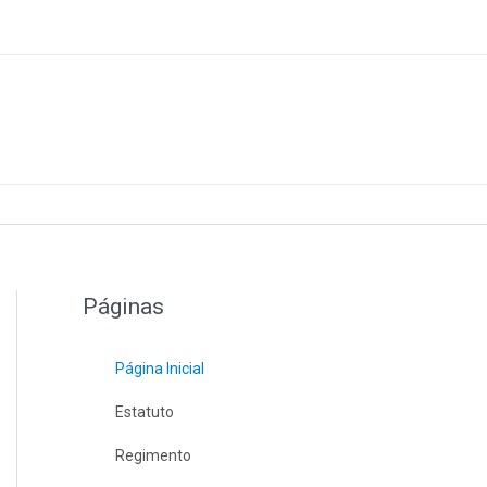
Páginas
Página Inicial
Estatuto
Regimento