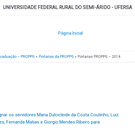
UNIVERSIDADE FEDERAL RURAL DO SEMI-ÁRIDO - UFERSA
Página Inicial
s-Graduação – PROPPG
Portarias da PROPPG
Portarias PROPPG – 2014
nar os servidores Maria Dulcicleide da Costa Coutinho, Luiz
es, Fernanda Matias e Giorgio Mendes Ribeiro para