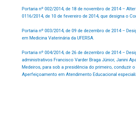
Portaria nº 002/2014, de 18 de novembro de 2014 – Alte
0116/2014, de 10 de fevereiro de 2014, que designa o Com
Portaria nº 003/2014, de 09 de dezembro de 2014 – Des
em Medicina Vaterinária da UFERSA.
Portaria nº 004/2014, de 26 de dezembro de 2014 – Desi
administrativos Francisco Varder Braga Júnior, Janini A
Medeiros, para sob a presidência do primeiro, conduzir 
Aperfeiçoamento em Atendimento Educacional especializ