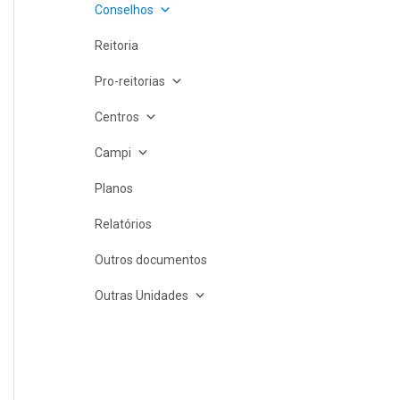
Conselhos
Reitoria
Pro-reitorias
Centros
Campi
Planos
Relatórios
Outros documentos
Outras Unidades