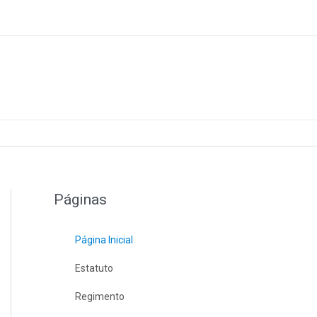
Páginas
Página Inicial
Estatuto
Regimento