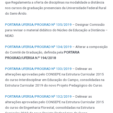
que Regulamenta a oferta de disciplinas na modalidade a distância
nos cursos de graduação presenciais da Universidade Federal Rural
do Semi-Árido.
PORTARIA UFERSA/PROGRAD Nº 135/2019
– Designar Comissão
para revisar o material didático do Núcleo de Educação a Distância –
NEAD.
PORTARIA UFERSA/PROGRAD Nº 134/2019
– Alterar a composição
do Comitê de Graduação, definida pela
PORTARIA
PROGRAD/UFERSA N.º 194/2018
PORTARIA UFERSA/PROGRAD Nº 133/2019
– Delinear as
alterações aprovadas pelo CONSEPE na Estrutura Curricular 2015
do curso Interdisciplinar em Educação do Campo, consolidadas na
Estrutura Curricular 2019 do novo Projeto Pedagógico do Curso.
PORTARIA UFERSA/PROGRAD Nº 132/2019
– Delinear as
alterações aprovadas pelo CONSEPE na Estrutura Curricular 2015
do curso de Engenharia Florestal, consolidadas na Estrutura