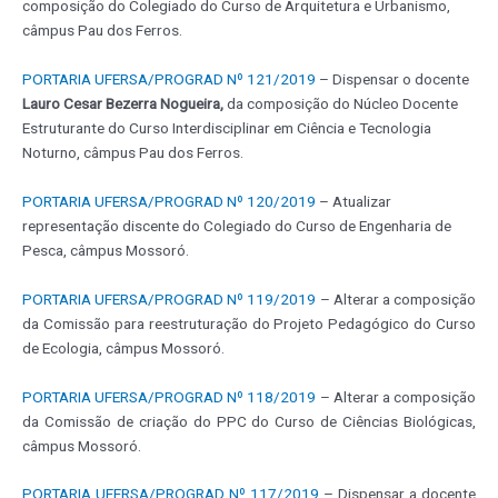
composição do Colegiado do Curso de Arquitetura e Urbanismo,
câmpus Pau dos Ferros.
PORTARIA UFERSA/PROGRAD Nº 121/2019
– Dispensar o docente
Lauro Cesar Bezerra Nogueira,
da composição do Núcleo Docente
Estruturante do Curso Interdisciplinar em Ciência e Tecnologia
Noturno, câmpus Pau dos Ferros.
PORTARIA UFERSA/PROGRAD Nº 120/2019
– Atualizar
representação discente do Colegiado do Curso de Engenharia de
Pesca, câmpus Mossoró.
PORTARIA UFERSA/PROGRAD Nº 119/2019
– Alterar a composição
da Comissão para reestruturação do Projeto Pedagógico do Curso
de Ecologia, câmpus Mossoró.
PORTARIA UFERSA/PROGRAD Nº 118/2019
– Alterar a composição
da Comissão de criação do PPC do Curso de Ciências Biológicas,
câmpus Mossoró.
PORTARIA UFERSA/PROGRAD Nº 117/2019
– Dispensar a docente