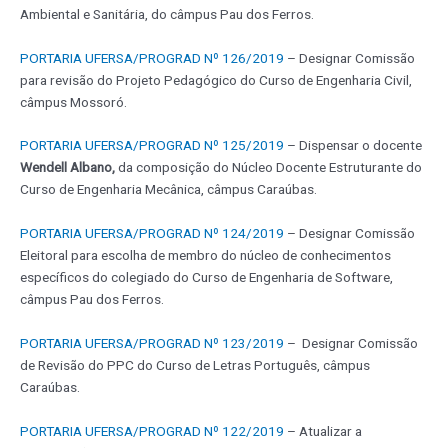
Ambiental e Sanitária, do câmpus Pau dos Ferros.
PORTARIA UFERSA/PROGRAD Nº 126/2019
– Designar Comissão
para revisão do Projeto Pedagógico do Curso de Engenharia Civil,
câmpus Mossoró.
PORTARIA UFERSA/PROGRAD Nº 125/2019
– Dispensar o docente
Wendell Albano,
da composição do Núcleo Docente Estruturante do
Curso de Engenharia Mecânica, câmpus Caraúbas.
PORTARIA UFERSA/PROGRAD Nº 124/2019
– Designar Comissão
Eleitoral para escolha de membro do núcleo de conhecimentos
específicos do colegiado do Curso de Engenharia de Software,
câmpus Pau dos Ferros.
PORTARIA UFERSA/PROGRAD Nº 123/2019
– Designar Comissão
de Revisão do PPC do Curso de Letras Português, câmpus
Caraúbas.
PORTARIA UFERSA/PROGRAD Nº 122/2019
– Atualizar a