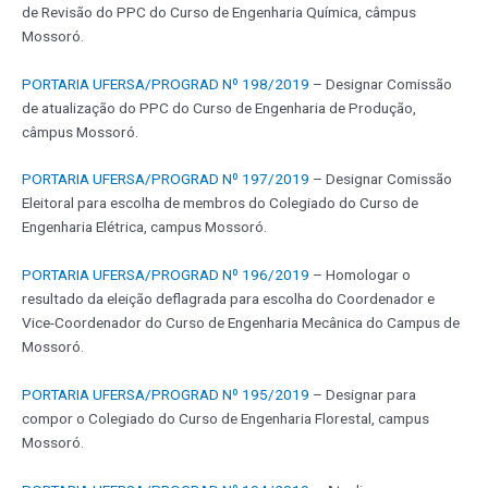
de Revisão do PPC do Curso de Engenharia Química, câmpus
Mossoró.
PORTARIA UFERSA/PROGRAD Nº 198/2019
– Designar Comissão
de atualização do PPC do Curso de Engenharia de Produção,
câmpus Mossoró.
PORTARIA UFERSA/PROGRAD Nº 197/2019
– Designar Comissão
Eleitoral para escolha de membros do Colegiado do Curso de
Engenharia Elétrica, campus Mossoró.
PORTARIA UFERSA/PROGRAD Nº 196/2019
– Homologar o
resultado da eleição deflagrada para escolha do Coordenador e
Vice-Coordenador do Curso de Engenharia Mecânica do Campus de
Mossoró.
PORTARIA UFERSA/PROGRAD Nº 195/2019
– Designar para
compor o Colegiado do Curso de Engenharia Florestal, campus
Mossoró.