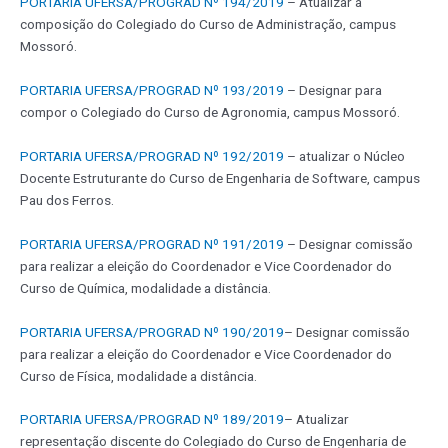
PORTARIA UFERSA/PROGRAD Nº 194/2019
– Atualizar a
composição do Colegiado do Curso de Administração, campus
Mossoró.
PORTARIA UFERSA/PROGRAD Nº 193/2019
– Designar para
compor o Colegiado do Curso de Agronomia, campus Mossoró.
PORTARIA UFERSA/PROGRAD Nº 192/2019
– atualizar o Núcleo
Docente Estruturante do Curso de Engenharia de Software, campus
Pau dos Ferros.
PORTARIA UFERSA/PROGRAD Nº 191/2019
– Designar comissão
para realizar a eleição do Coordenador e Vice Coordenador do
Curso de Química, modalidade a distância.
PORTARIA UFERSA/PROGRAD Nº 190/2019
– Designar comissão
para realizar a eleição do Coordenador e Vice Coordenador do
Curso de Física, modalidade a distância.
PORTARIA UFERSA/PROGRAD Nº 189/2019
– Atualizar
representação discente do Colegiado do Curso de Engenharia de