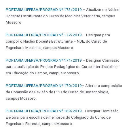
PORTARIA UFERSA/PROGRAD Nº 173/2019
– Atualizar do Núcleo
Docente Estruturante do Curso de Medicina Veterinária, campus
Mossoró
PORTARIA UFERSA/PROGRAD Nº 172/2019
– Designar para
compor o Núcleo Docente Estruturante – NDE, do Curso de
Engenharia Mecânica, campus Mossoró.
PORTARIA UFERSA/PROGRAD Nº 171/2019
– Designar Comissão
para atualização do Projeto Pedagógico do Curso Interdisciplinar
em Educação do Campo, campus Mossoró.
PORTARIA UFERSA/PROGRAD Nº 170/2019
– Alterar a composição
da Comissão de Revisão do PPC do Curso de Biotecnologia,
campus Mossoró.
PORTARIA UFERSA/PROGRAD Nº 169/2019
– Designar Comissão
Eleitoral para escolha de membros do Colegiado do Curso de
Engenharia Florestal, campus Mossoró.