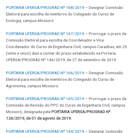
PORTARIA UFERSA/PROGRAD Nº 168/2019
– Designar Comissão
Eleitoral para escolha de membros do Colegiado do Curso de
Ecologia, campus Mossoró.
PORTARIA UFERSA/PROGRAD Nº 167/2019
– Prorrogar o prazo da
Comissão Eleitoral para escolha de Coordenador e Vice
Coordenador do Curso de Engenharia Civil, campus Caraúbas, em 25
(vinte e cinco) dias a contar do prazo estabelecido na Portaria
UFERSA/PROGRAD Nº 146/2019, de 27 de setembro de 2019.
PORTARIA UFERSA/PROGRAD Nº 166/2019
– Designar Comissão
Eleitoral para escolha de membros do Colegiado do Curso de
Agronomia, campus Mossoró.
PORTARIA UFERSA/PROGRAD Nº 165/2019
– Prorrogar o prazo da
Comissão de Revisão do PPC do Curso de Engenharia Civil, campus
Mossoró, designada pela
PORTARIA UFERSA/PROGRAD Nº.
126/2019, de 01 de agosto de 2019.
PORTARIA UFERSA/PROGRAD Nº 164/2019
– Designar comissão