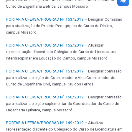
Curso de Engenharia Elétrica, campus Mossoró
PORTARIA UFERSA/PROGRAD Nº 153/2019
– Designar Comissão
para atualização do Projeto Pedagógico do Curso de Direito,
câmpus Mossoró
PORTARIA UFERSA/PROGRAD Nº 152/2019
– Atualizar
representação discente do Colegiado do Curso de Licenciatura
Interdisciplinar em Educação do Campo, campus Mossoró
PORTARIA UFERSA/PROGRAD Nº 151/2019
– Designar comissão
para realizar a eleição do Coordenador e Vice Coordenador do
Curso de Engenharia Civil, campus Pau dos Ferros
PORTARIA UFERSA/PROGRAD Nº 150/2019
– Designar comissão
para realizar a eleição suplementar do Coordenador do Curso de
Engenharia Química, campus Mossoró
PORTARIA UFERSA/PROGRAD Nº 149/2019
– Atualizar
representação discente do Colegiado do Curso de Licenciatura em