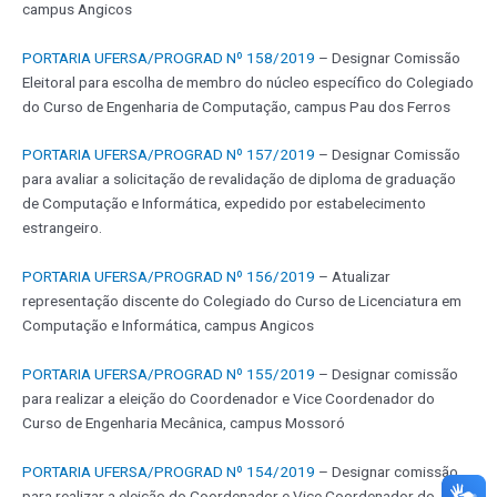
campus Angicos
PORTARIA UFERSA/PROGRAD Nº 158/2019
– Designar Comissão
Eleitoral para escolha de membro do núcleo específico do Colegiado
do Curso de Engenharia de Computação, campus Pau dos Ferros
PORTARIA UFERSA/PROGRAD Nº 157/2019
– Designar Comissão
para avaliar a solicitação de revalidação de diploma de graduação
de Computação e Informática, expedido por estabelecimento
estrangeiro.
PORTARIA UFERSA/PROGRAD Nº 156/2019
– Atualizar
representação discente do Colegiado do Curso de Licenciatura em
Computação e Informática, campus Angicos
PORTARIA UFERSA/PROGRAD Nº 155/2019
– Designar comissão
para realizar a eleição do Coordenador e Vice Coordenador do
Curso de Engenharia Mecânica, campus Mossoró
PORTARIA UFERSA/PROGRAD Nº 154/2019
– Designar comissão
para realizar a eleição do Coordenador e Vice Coordenador do