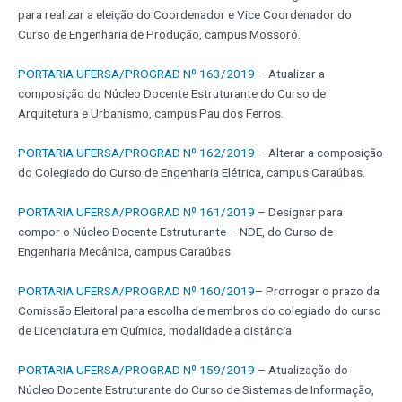
para realizar a eleição do Coordenador e Vice Coordenador do
Curso de Engenharia de Produção, campus Mossoró.
PORTARIA UFERSA/PROGRAD Nº 163/2019
– Atualizar a
composição do Núcleo Docente Estruturante do Curso de
Arquitetura e Urbanismo, campus Pau dos Ferros.
PORTARIA UFERSA/PROGRAD Nº 162/2019
– Alterar a composição
do Colegiado do Curso de Engenharia Elétrica, campus Caraúbas.
PORTARIA UFERSA/PROGRAD Nº 161/2019
– Designar para
compor o Núcleo Docente Estruturante – NDE, do Curso de
Engenharia Mecânica, campus Caraúbas
PORTARIA UFERSA/PROGRAD Nº 160/2019
– Prorrogar o prazo da
Comissão Eleitoral para escolha de membros do colegiado do curso
de Licenciatura em Química, modalidade a distância
PORTARIA UFERSA/PROGRAD Nº 159/2019
– Atualização do
Núcleo Docente Estruturante do Curso de Sistemas de Informação,