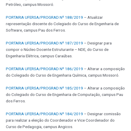
Petróleo, campus Mossoró.
PORTARIA UFERSA/PROGRAD Nº 188/2019
– Atualizar
representação discente do Colegiado do Curso de Engenharia de
Software, campus Pau dos Ferros.
PORTARIA UFERSA/PROGRAD Nº 187/2019
– Designar para
compor o Núcleo Docente Estruturante – NDE, do Curso de
Engenharia Elétrica, campus Caraúbas.
PORTARIA UFERSA/PROGRAD Nº 186/2019
– Alterar a composição
do Colegiado do Curso de Engenharia Química, campus Mossoró.
PORTARIA UFERSA/PROGRAD Nº 185/2019
– Alterar a composição
do Colegiado do Curso de Engenharia de Computação, campus Pau
dos Ferros.
PORTARIA UFERSA/PROGRAD Nº 184/2019
– Designar comissão
para realizar a eleição do Coordenador e Vice Coordenador do
Curso de Pedagogia, campus Angicos.