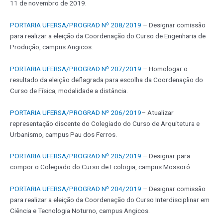
11 de novembro de 2019.
PORTARIA UFERSA/PROGRAD Nº 208/2019
– Designar comissão
para realizar a eleição da Coordenação do Curso de Engenharia de
Produção, campus Angicos.
PORTARIA UFERSA/PROGRAD Nº 207/2019
– Homologar o
resultado da eleição deflagrada para escolha da Coordenação do
Curso de Física, modalidade a distância.
PORTARIA UFERSA/PROGRAD Nº 206/2019
– Atualizar
representação discente do Colegiado do Curso de Arquitetura e
Urbanismo, campus Pau dos Ferros.
PORTARIA UFERSA/PROGRAD Nº 205/2019
– Designar para
compor o Colegiado do Curso de Ecologia, campus Mossoró.
PORTARIA UFERSA/PROGRAD Nº 204/2019
– Designar comissão
para realizar a eleição da Coordenação do Curso Interdisciplinar em
Ciência e Tecnologia Noturno, campus Angicos.