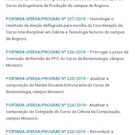
Curso de Engenharia de Produção do campus de Angicos.
PORTARIA UFERSA/PROGRAD Nº 227/2019
– Homologar o
resultado da eleição deflagrada para escolha da Coordenação do
Curso Interdisciplinar em Ciência e Tecnologia Noturno do campus
de Angicos.
PORTARIA UFERSA/PROGRAD Nº 226/2019
– Prorrogar o prazo da
Comissão de Revisão do PPC do Curso de Biotecnologia, câmpus
Mossoró.
PORTARIA UFERSA/PROGRAD Nº 225/2019
– atualizar a
composição do Núcleo Docente Estruturante do Curso de
Biotecnologia, campus Mossoró
PORTARIA UFERSA/PROGRAD Nº 224/2019
– Atualizar a
composição do Colegiado do Curso de Ciência da Computação,
campus Mossoró.
PORTARIA UFERSA/PROGRAD Nº 223/2019
– Reconduzir a