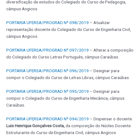
diversificação de estudos do Colegiado do Curso de Pedagogia,
câmpus Angicos.
PORTARIA UFERSA/PROGRAD Nº 098/2019
– Atualizar
representação discente do Colegiado do Curso de Engenharia Civil,
câmpus Angicos.
PORTARIA UFERSA/PROGRAD Nº 097/2019
– Alterar a composição
do Colegiado do Curso Letras Português, câmpus Caraúbas.
PORTARIA UFERSA/PROGRAD Nº 096/2019
– Designar para
compor o Colegiado do Curso de Letras Libras, câmpus Caraúbas.
PORTARIA UFERSA/PROGRAD Nº 095/2019
– Designar para
compor o Colegiado do Curso de Engenharia Mecânica, câmpus
Caraúbas.
PORTARIA UFERSA/PROGRAD Nº 094/2019
– Dispensar o docente
Luis Henrique Gonçalves Costa,
da composição do Núcleo Docente
Estruturante do Curso de Engenharia Civil, câmpus Angicos