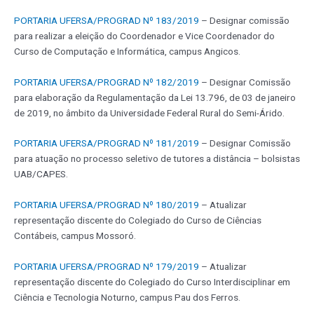
PORTARIA UFERSA/PROGRAD Nº 183/2019
– Designar comissão
para realizar a eleição do Coordenador e Vice Coordenador do
Curso de Computação e Informática, campus Angicos.
PORTARIA UFERSA/PROGRAD Nº 182/2019
– Designar Comissão
para elaboração da Regulamentação da Lei 13.796, de 03 de janeiro
de 2019, no âmbito da Universidade Federal Rural do Semi-Árido.
PORTARIA UFERSA/PROGRAD Nº 181/2019
– Designar Comissão
para atuação no processo seletivo de tutores a distância – bolsistas
UAB/CAPES.
PORTARIA UFERSA/PROGRAD Nº 180/2019
– Atualizar
representação discente do Colegiado do Curso de Ciências
Contábeis, campus Mossoró.
PORTARIA UFERSA/PROGRAD Nº 179/2019
– Atualizar
representação discente do Colegiado do Curso Interdisciplinar em
Ciência e Tecnologia Noturno, campus Pau dos Ferros.