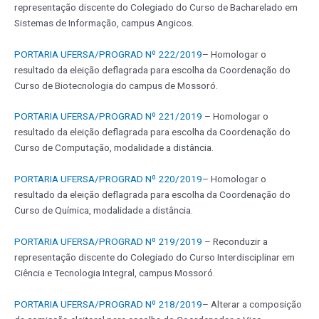
representação discente do Colegiado do Curso de Bacharelado em
Sistemas de Informação, campus Angicos.
PORTARIA UFERSA/PROGRAD Nº 222/2019
– Homologar o
resultado da eleição deflagrada para escolha da Coordenação do
Curso de Biotecnologia do campus de Mossoró.
PORTARIA UFERSA/PROGRAD Nº 221/2019
– Homologar o
resultado da eleição deflagrada para escolha da Coordenação do
Curso de Computação, modalidade a distância.
PORTARIA UFERSA/PROGRAD Nº 220/2019
– Homologar o
resultado da eleição deflagrada para escolha da Coordenação do
Curso de Química, modalidade a distância.
PORTARIA UFERSA/PROGRAD Nº 219/2019
– Reconduzir a
representação discente do Colegiado do Curso Interdisciplinar em
Ciência e Tecnologia Integral, campus Mossoró.
PORTARIA UFERSA/PROGRAD Nº 218/2019
– Alterar a composição