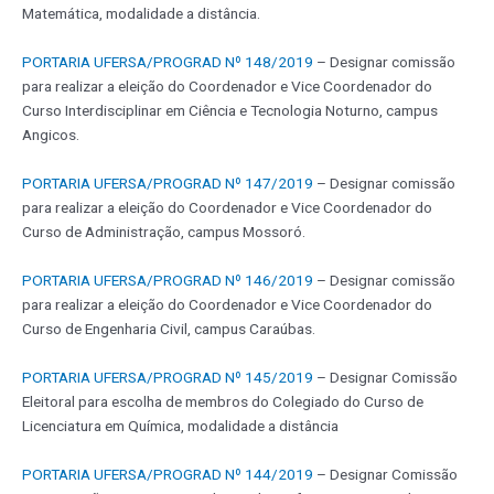
Matemática, modalidade a distância.
PORTARIA UFERSA/PROGRAD Nº 148/2019
– Designar comissão
para realizar a eleição do Coordenador e Vice Coordenador do
Curso Interdisciplinar em Ciência e Tecnologia Noturno, campus
Angicos.
PORTARIA UFERSA/PROGRAD Nº 147/2019
– Designar comissão
para realizar a eleição do Coordenador e Vice Coordenador do
Curso de Administração, campus Mossoró.
PORTARIA UFERSA/PROGRAD Nº 146/2019
– Designar comissão
para realizar a eleição do Coordenador e Vice Coordenador do
Curso de Engenharia Civil, campus Caraúbas.
PORTARIA UFERSA/PROGRAD Nº 145/2019
– Designar Comissão
Eleitoral para escolha de membros do Colegiado do Curso de
Licenciatura em Química, modalidade a distância
PORTARIA UFERSA/PROGRAD Nº 144/2019
– Designar Comissão