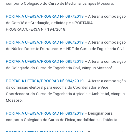
compor o Colegiado do Curso de Medicina, câmpus Mossoró:
PORTARIA UFERSA/PROGRAD Nº 087/2019
– Alterar a composição
do Comitê de Graduação, definida pela PORTARIA
PROGRAD/UFERSA N.º 194/2018.
PORTARIA UFERSA/PROGRAD Nº 086/2019
– Alterar a composição
do Núcleo Docente Estruturante – NDE do Curso de Engenharia Civil.
PORTARIA UFERSA/PROGRAD Nº 085/2019
– Alterar a composição
do Colegiado do Curso de Engenharia Civil, câmpus Mossoró.
PORTARIA UFERSA/PROGRAD Nº 084/2019
– Alterar a composição
da comissão eleitoral para escolha do Coordenador e Vice
Coordenador do Curso de Engenharia Agrícola e Ambiental, câmpus
Mossoró.
PORTARIA UFERSA/PROGRAD Nº 083/2019
– Designar para
compor o Colegiado do Curso de Física, modalidade a distância.