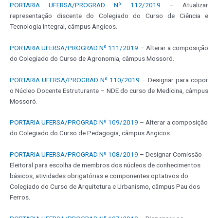
PORTARIA UFERSA/PROGRAD Nº 112/2019
– Atualizar
representação discente do Colegiado do Curso de Ciência e
Tecnologia Integral, câmpus Angicos.
PORTARIA UFERSA/PROGRAD Nº 111/2019
– Alterar a composição
do Colegiado do Curso de Agronomia, câmpus Mossoró.
PORTARIA UFERSA/PROGRAD Nº 110/2019
– Designar para copor
o Núcleo Docente Estruturante – NDE do curso de Medicina, câmpus
Mossoró.
PORTARIA UFERSA/PROGRAD Nº 109/2019
– Alterar a composição
do Colegiado do Curso de Pedagogia, câmpus Angicos.
PORTARIA UFERSA/PROGRAD Nº 108/2019
– Designar Comissão
Eleitoral para escolha de membros dos núcleos de conhecimentos
básicos, atividades obrigatórias e componentes optativos do
Colegiado do Curso de Arquitetura e Urbanismo, câmpus Pau dos
Ferros.