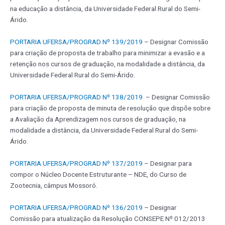
na educação a distância, da Universidade Federal Rural do Semi-
Árido.
PORTARIA UFERSA/PROGRAD Nº 139/2019
– Designar Comissão
para criação de proposta de trabalho para minimizar a evasão e a
retenção nos cursos de graduação, na modalidade a distância, da
Universidade Federal Rural do Semi-Árido.
PORTARIA UFERSA/PROGRAD Nº 138/2019
– Designar Comissão
para criação de proposta de minuta de resolução que dispõe sobre
a Avaliação da Aprendizagem nos cursos de graduação, na
modalidade a distância, da Universidade Federal Rural do Semi-
Árido.
PORTARIA UFERSA/PROGRAD Nº 137/2019
– Designar para
compor o Núcleo Docente Estruturante – NDE, do Curso de
Zootecnia, câmpus Mossoró.
PORTARIA UFERSA/PROGRAD Nº 136/2019
– Designar
Comissão para atualização da Resolução CONSEPE Nº 012/2013