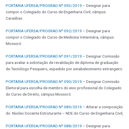
PORTARIA UFERSA/PROGRAD Nº 093/2019
– Designar para
compor o Colegiado do Curso de Engenharia Civil, câmpus
Caraúbas.
PORTARIA UFERSA/PROGRAD Nº 092/2019
– Designar para
compor o Colegiado do Curso de Medicina Veterinária, câmpus
Mossoró.
PORTARIA UFERSA/PROGRAD Nº 091/2019
– Designar Comissão
para avaliar a solicitação de revalidação de diploma de graduação
de Tecnólogo Pesqueiro, expedido por estabelecimento estrangeiro
PORTARIA UFERSA/PROGRAD Nº 090/2019
– Designar Comissão
Eleitoral para escolha de membro do eixo profissional do Colegiado
do Curso de Direito, câmpus Mossoró.
PORTARIA UFERSA/PROGRAD Nº 089/2019
– Alterar a composição
do Núcleo Docente Estruturante – NDE do Curso de Engenharia Civil,
PORTARIA UFERSA/PROGRAD Nº 088/2019
– Designar para