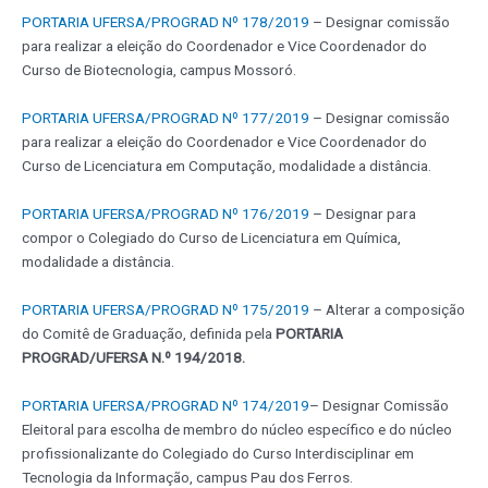
PORTARIA UFERSA/PROGRAD Nº 178/2019
– Designar comissão
para realizar a eleição do Coordenador e Vice Coordenador do
Curso de Biotecnologia, campus Mossoró.
PORTARIA UFERSA/PROGRAD Nº 177/2019
– Designar comissão
para realizar a eleição do Coordenador e Vice Coordenador do
Curso de Licenciatura em Computação, modalidade a distância.
PORTARIA UFERSA/PROGRAD Nº 176/2019
– Designar para
compor o Colegiado do Curso de Licenciatura em Química,
modalidade a distância.
PORTARIA UFERSA/PROGRAD Nº 175/2019
– Alterar a composição
do Comitê de Graduação, definida pela
PORTARIA
PROGRAD/UFERSA N.º 194/2018.
PORTARIA UFERSA/PROGRAD Nº 174/2019
– Designar Comissão
Eleitoral para escolha de membro do núcleo específico e do núcleo
profissionalizante do Colegiado do Curso Interdisciplinar em
Tecnologia da Informação, campus Pau dos Ferros.