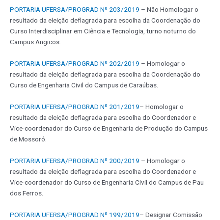
PORTARIA UFERSA/PROGRAD Nº 203/2019
– Não Homologar o
resultado da eleição deflagrada para escolha da Coordenação do
Curso Interdisciplinar em Ciência e Tecnologia, turno noturno do
Campus Angicos.
PORTARIA UFERSA/PROGRAD Nº 202/2019
– Homologar o
resultado da eleição deflagrada para escolha da Coordenação do
Curso de Engenharia Civil do Campus de Caraúbas.
PORTARIA UFERSA/PROGRAD Nº 201/2019
– Homologar o
resultado da eleição deflagrada para escolha do Coordenador e
Vice-coordenador do Curso de Engenharia de Produção do Campus
de Mossoró.
PORTARIA UFERSA/PROGRAD Nº 200/2019
– Homologar o
resultado da eleição deflagrada para escolha do Coordenador e
Vice-coordenador do Curso de Engenharia Civil do Campus de Pau
dos Ferros.
PORTARIA UFERSA/PROGRAD Nº 199/2019
– Designar Comissão