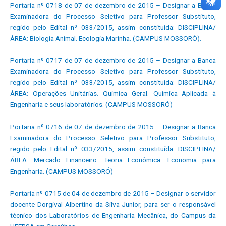
Portaria nº 0718 de 07 de dezembro de 2015 – Designar a Banca
Examinadora do Processo Seletivo para Professor Substituto,
regido pelo Edital nº 033/2015, assim constituída: DISCIPLINA/
ÁREA: Biologia Animal. Ecologia Marinha. (CAMPUS MOSSORÓ).
Portaria nº 0717 de 07 de dezembro de 2015 – Designar a Banca
Examinadora do Processo Seletivo para Professor Substituto,
regido pelo Edital nº 033/2015, assim constituída: DISCIPLINA/
ÁREA: Operações Unitárias. Química Geral. Química Aplicada à
Engenharia e seus laboratórios. (CAMPUS MOSSORÓ)
Portaria nº 0716 de 07 de dezembro de 2015 – Designar a Banca
Examinadora do Processo Seletivo para Professor Substituto,
regido pelo Edital nº 033/2015, assim constituída: DISCIPLINA/
ÁREA: Mercado Financeiro. Teoria Econômica. Economia para
Engenharia. (CAMPUS MOSSORÓ)
Portaria nº 0715 de 04 de dezembro de 2015 – Designar o servidor
docente Dorgival Albertino da Silva Junior, para ser o responsável
técnico dos Laboratórios de Engenharia Mecânica, do Campus da