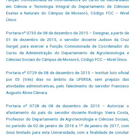
em Ciência e Tecnologia Integral do Departamento de Ciências
Exatas e Naturais do Câmpus de Mossoró, Código FCC – Nível
Único.
Portaria nº 0730 de 08 de dezembro de 2015 – Designar, a partir de
01 de dezembro de 2015, o servidor docente Judson da Cruz
Gurgel, para exercer a Função Comissionada de Coordenador do
Curso de Administração do Departamento de Agrotecnologia e
Ciências Sociais do Câmpus de Mossoró, Código FCC – Nível Único.
Portaria nº 0729 de 08 de dezembro de 2015 – Instituir luto oficial
por 03 (três) dias no âmbito da UFERSA, sem prejuízo das
atividades administrativas, pelo falecimento do servidor Francisco
Augusto Alves Câmara.
Portaria nº 0728 de 08 de dezembro de 2015 – Autorizar o
afastamento do país do servidor docente Rodrigo Vieira Costa,
Professor do Departamento de Agrotecnologia e Ciências Sociais,
no período de 02 de janeiro de 2016 a 1º de janeiro de 2017, com
ônus limitado para esta Universidade, com a finalidade de concluir