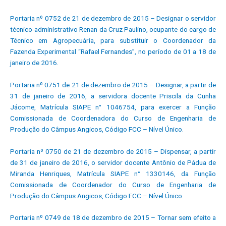
Portaria nº 0752 de 21 de dezembro de 2015 – Designar o servidor
técnico-administrativo Renan da Cruz Paulino, ocupante do cargo de
Técnico em Agropecuária, para substituir o Coordenador da
Fazenda Experimental “Rafael Fernandes”, no período de 01 a 18 de
janeiro de 2016.
Portaria nº 0751 de 21 de dezembro de 2015 – Designar, a partir de
31 de janeiro de 2016, a servidora docente Priscila da Cunha
Jácome, Matrícula SIAPE n° 1046754, para exercer a Função
Comissionada de Coordenadora do Curso de Engenharia de
Produção do Câmpus Angicos, Código FCC – Nível Único.
Portaria nº 0750 de 21 de dezembro de 2015 – Dispensar, a partir
de 31 de janeiro de 2016, o servidor docente Antônio de Pádua de
Miranda Henriques, Matrícula SIAPE n° 1330146, da Função
Comissionada de Coordenador do Curso de Engenharia de
Produção do Câmpus Angicos, Código FCC – Nível Único.
Portaria nº 0749 de 18 de dezembro de 2015 – Tornar sem efeito a