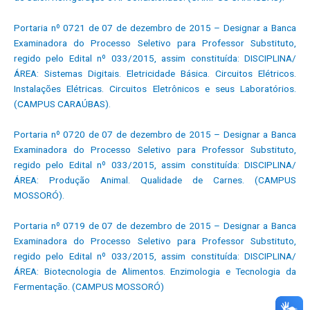
Portaria nº 0721 de 07 de dezembro de 2015 – Designar a Banca
Examinadora do Processo Seletivo para Professor Substituto,
regido pelo Edital nº 033/2015, assim constituída: DISCIPLINA/
ÁREA: Sistemas Digitais. Eletricidade Básica. Circuitos Elétricos.
Instalações Elétricas. Circuitos Eletrônicos e seus Laboratórios.
(CAMPUS CARAÚBAS).
Portaria nº 0720 de 07 de dezembro de 2015 – Designar a Banca
Examinadora do Processo Seletivo para Professor Substituto,
regido pelo Edital nº 033/2015, assim constituída: DISCIPLINA/
ÁREA: Produção Animal. Qualidade de Carnes. (CAMPUS
MOSSORÓ).
Portaria nº 0719 de 07 de dezembro de 2015 – Designar a Banca
Examinadora do Processo Seletivo para Professor Substituto,
regido pelo Edital nº 033/2015, assim constituída: DISCIPLINA/
ÁREA: Biotecnologia de Alimentos. Enzimologia e Tecnologia da
Fermentação. (CAMPUS MOSSORÓ)