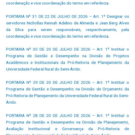
coordenação e vice coordenação do termo em referência.
PORTARIA Nº 31 DE 22 DE JULHO DE 2026 – Art. 1º Designar os
servidores Nichollas Rennah Adelino de Almeida e Jean Berg Alves
da Silva para serem responsáveis, respectivamente, pela
coordenação e vice coordenação do termo em referência.
PORTARIA Nº 30 DE 20 DE JULHO DE 2026 – Art. 1º Instituir o
Programa de Gestão e Desempenho na Divisão de Projetos
Acadêmicos e Institucionais da Pró-Reitoria de Planejamento da
Universidade Federal Rural do Semi-Árido.
PORTARIA Nº 29 DE 20 DE JULHO DE 2026 – Art. 1º Instituir o
Programa de Gestão e Desempenho na Divisão de Orçamento da
Pró-Reitoria de Planejamento da Universidade Federal Rural do Semi-
Árido.
PORTARIA Nº 28 DE 20 DE JULHO DE 2026 – Art. 1º Instituir o
Programa de Gestão e Desempenho na Divisão de Planejamento,
Avaliação Institucional e Governança da Pró-Reitoria de