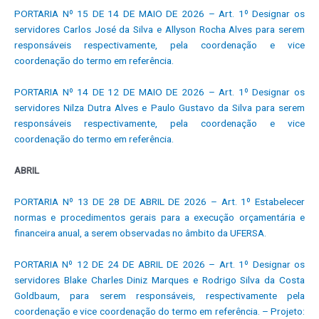
PORTARIA Nº 15 DE 14 DE MAIO DE 2026 – Art. 1º Designar os
servidores Carlos José da Silva e Allyson Rocha Alves para serem
responsáveis respectivamente, pela coordenação e vice
coordenação do termo em referência.
PORTARIA Nº 14 DE 12 DE MAIO DE 2026 – Art. 1º Designar os
servidores Nilza Dutra Alves e Paulo Gustavo da Silva para serem
responsáveis respectivamente, pela coordenação e vice
coordenação do termo em referência.
ABRIL
PORTARIA Nº 13 DE 28 DE ABRIL DE 2026 – Art. 1º Estabelecer
normas e procedimentos gerais para a execução orçamentária e
financeira anual, a serem observadas no âmbito da UFERSA.
PORTARIA Nº 12 DE 24 DE ABRIL DE 2026 – Art. 1º Designar os
servidores Blake Charles Diniz Marques e Rodrigo Silva da Costa
Goldbaum, para serem responsáveis, respectivamente pela
coordenação e vice coordenação do termo em referência. – Projeto: