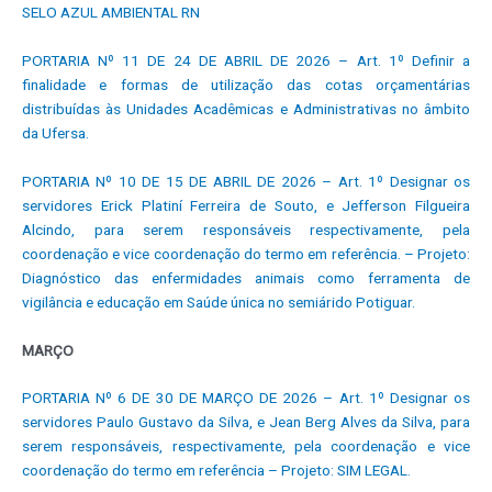
SELO AZUL AMBIENTAL RN
PORTARIA Nº 11 DE 24 DE ABRIL DE 2026 – Art. 1º Definir a
finalidade e formas de utilização das cotas orçamentárias
distribuídas às Unidades Acadêmicas e Administrativas no âmbito
da Ufersa.
PORTARIA Nº 10 DE 15 DE ABRIL DE 2026 – Art. 1º Designar os
servidores Erick Platiní Ferreira de Souto, e Jefferson Filgueira
Alcindo, para serem responsáveis respectivamente, pela
coordenação e vice coordenação do termo em referência. – Projeto:
Diagnóstico das enfermidades animais como ferramenta de
vigilância e educação em Saúde única no semiárido Potiguar.
MARÇO
PORTARIA Nº 6 DE 30 DE MARÇO DE 2026 – Art. 1º Designar os
servidores Paulo Gustavo da Silva, e Jean Berg Alves da Silva, para
serem responsáveis, respectivamente, pela coordenação e vice
coordenação do termo em referência – Projeto: SIM LEGAL.