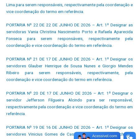
Lima para serem responsáveis, respectivamente pela coordenação e
vice coordenação do termo em referência.
PORTARIA Nº 22 DE 22 DE JUNHO DE 2026 – Art. 1º Designar as
servidoras Vania Christina Nascimento Porto e Rafaela Aparecida
Fonseca para serem responsáveis, respectivamente pela
coordenação e vice coordenação do termo em referência.
PORTARIA Nº 21 DE 17 DE JUNHO DE 2026 – Art. 1º Designar os
servidores Glauber Henrique de Sousa Nunes e Giorgio Mendes
Ribeiro para serem responsáveis, respectivamente, pela
coordenação e vice coordenação do termo em referência.
PORTARIA Nº 20 DE 17 DE JUNHO DE 2026 – Art. 1º Designar o
servidor Jefferson Filgueira Alcindo para ser responsável,
respectivamente pela coordenação e vice coordenação do termo em
referência.
PORTARIA Nº 19 DE 16 DE JUNHO DE 2026 – Art. 1º Designar os
servidores Vinicius Gomes de Castro e Fádyla Késsia Rocha de