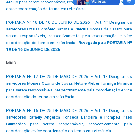
Araújo para serem responsáveis, respectivamente pela coordenação
e vice coordenação do termo em referência.
PORTARIA Nº 18 DE 10 DE JUNHO DE 2026 – Art. 1º Designar os
servidores Ozaias Antônio Batista e Vinicius Gomes de Castro para
serem responsáveis, respectivamente pela coordenação e vice
coordenação do termo em referência.
Revogada pela PORTARIA Nº
19 DE 16 DE JUNHO DE 2026
MAIO
PORTARIA Nº 17 DE 25 DE MAIO DE 2026 – Art. 1º Designar os
servidores Moisés Ozório de Souza Neto e Kléber Formiga Miranda
para serem responsáveis, respectivamente pela coordenação e vice
coordenação do termo em referência.
PORTARIA Nº 16 DE 25 DE MAIO DE 2026 – Art. 1º Designar os
servidores Rafaely Angélica Fonseca Bandeira e Pompeu Paes
Guimarães para serem responsáveis, respectivamente pela
coordenação e vice coordenação do termo em referência.