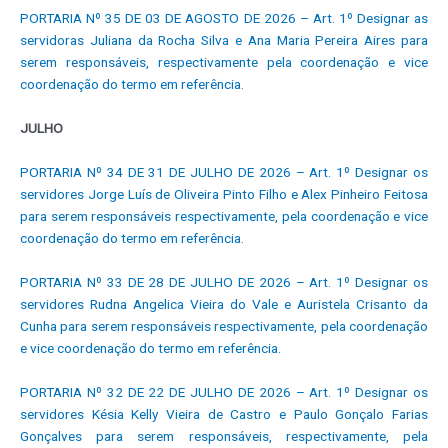
PORTARIA Nº 35 DE 03 DE AGOSTO DE 2026 – Art. 1º Designar as
servidoras Juliana da Rocha Silva e Ana Maria Pereira Aires para
serem responsáveis, respectivamente pela coordenação e vice
coordenação do termo em referência.
JULHO
PORTARIA Nº 34 DE 31 DE JULHO DE 2026 – Art. 1º Designar os
servidores Jorge Luís de Oliveira Pinto Filho e Alex Pinheiro Feitosa
para serem responsáveis respectivamente, pela coordenação e vice
coordenação do termo em referência.
PORTARIA Nº 33 DE 28 DE JULHO DE 2026 – Art. 1º Designar os
servidores Rudna Angelica Vieira do Vale e Auristela Crisanto da
Cunha para serem responsáveis respectivamente, pela coordenação
e vice coordenação do termo em referência.
PORTARIA Nº 32 DE 22 DE JULHO DE 2026 – Art. 1º Designar os
servidores Késia Kelly Vieira de Castro e Paulo Gonçalo Farias
Gonçalves para serem responsáveis, respectivamente, pela