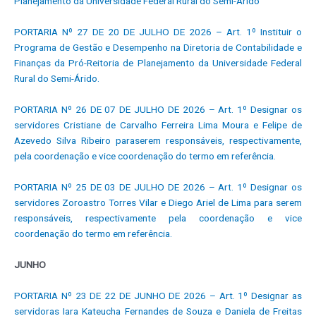
Planejamento da Universidade Federal Rural do Semi-Árido
PORTARIA Nº 27 DE 20 DE JULHO DE 2026 – Art. 1º Instituir o
Programa de Gestão e Desempenho na Diretoria de Contabilidade e
Finanças da Pró-Reitoria de Planejamento da Universidade Federal
Rural do Semi-Árido.
PORTARIA Nº 26 DE 07 DE JULHO DE 2026 – Art. 1º Designar os
servidores Cristiane de Carvalho Ferreira Lima Moura e Felipe de
Azevedo Silva Ribeiro paraserem responsáveis, respectivamente,
pela coordenação e vice coordenação do termo em referência.
PORTARIA Nº 25 DE 03 DE JULHO DE 2026 – Art. 1º Designar os
servidores Zoroastro Torres Vilar e Diego Ariel de Lima para serem
responsáveis, respectivamente pela coordenação e vice
coordenação do termo em referência.
JUNHO
PORTARIA Nº 23 DE 22 DE JUNHO DE 2026 – Art. 1º Designar as
servidoras Iara Kateucha Fernandes de Souza e Daniela de Freitas