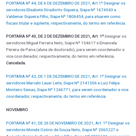
PORTARIA Nº 44, DE 6 DE DEZEMBRO DE 2021, Art.1º Designar os
servidores Elisabete Stradiotto Siqueira, Siape Nº 1674543 e
Valdemar Siqueira Filho, Siape Nº 1806454, para atuarem como
fiscais titular e suplente, respectivamente, do termo em referência.
PORTARIA Nº 43, DE 2 DE DEZEMBRO DE 2021, Art. 1º
Designar os
servidores Miguel Ferreira Neto, Siape Nº 154617 e Emanoela
Pereira de Paiva (aluna de doutorado), para serem coordenador e
vice coordenador, respectivamente, do termo em referência.
Cancelada.
PORTARIA Nº 42, DE 1 DE DEZEMBRO DE 2021, Art. 1º Designar os
servidores Marcelo Lauar Leite, Siape Nº 2141506 e Luiz Felipe
Monteiro Seixas, Siape Nº 1246771, para serem coordenador e vice
coordenador, respectivamente, do termo em referência.
NOVEMBRO
PORTARIA Nº 41, DE 26 DE NOVEMBRO DE 2021, Art. 1º Designar os
servidores Moisés Ozório de Souza Neto, Siape Nº 2063227 e