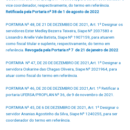
vice coordenador, respectivamente, do termo em referência.
Retificada pela Portaria nº 38 de 1 de agosto de 2022
PORTARIA Nº 48, DE 21 DE DEZEMBEO DE 2021, Art. 1º Designar os
servidores Ester Medley Bezerra Teixeira, Siape Nº 2037583 e
Lissandro Arielle Vale Batista, Siape Nº 1907159, para atuarem
como fiscal titular e suplente, respectivamente, do termo em
referência.
Revogada pela Portaria nº 7 de 21 de janeiro de 2022
PORTARIA Nº 47, DE 20 DE DEZEMBRO DE 2021,Art. 1º Designar a
servidora Oskarine das Chagas Oliveira, Siape Nº 2021964, para
atuar como fiscal do termo em referência.
PORTARIA Nº 46, DE 20 DE DEZEMBRO DE 2021,Art. 1º Retificar a
portaria UFERSA/PROPLAN Nº 36, de 9 de novembro de 2021.
PORTARIA Nº 45, DE 6 DE DEZEMBRO DE 2021, Art. 1º Designar o
servidor Ananias Agostinho da Silva, Siape Nº 1240255, para ser
coordenador do termo em referência.