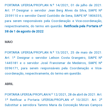
PORTARIA UFERSA/PROPLAN N.º 14/2021, 01 de julho de 2021.
Art. 1º Designar o servidor Jean Berg Alves da Silva, SIAPE Nº
2359110 e o servidor David Custódio de Sena, SIAPE Nº 1806335,
para serem responsáveis pela Coordenação e Vice-coordenação,
respectivamente, do termo em questão.
Retificada pela Portaria nº
38 de 1 de agosto de 2022
MAIO
PORTARIA UFERSA/PROPLAN N.º 13/2021, 25 de maio de 2021.
Art. 1º Designar o servidor Leilson Costa Grangeiro, SIAPE Nº
1445181 e o servidor José Francismar de Medeiros, SIAPE Nº
0396171, para serem responsáveis pela Coordenação e Vice-
coordenação, respectivamente, do termo em questão.
ABRIL
PORTARIA UFERSA/PROPLAN N.º 12/2021, 28 de abril de 2021. Art.
1º Retificar a Portaria UFERSA/PROPLAN nº 10/2021. Art. 2º
Substituir a servidora Tamms Maria da Conceição Morais Campos