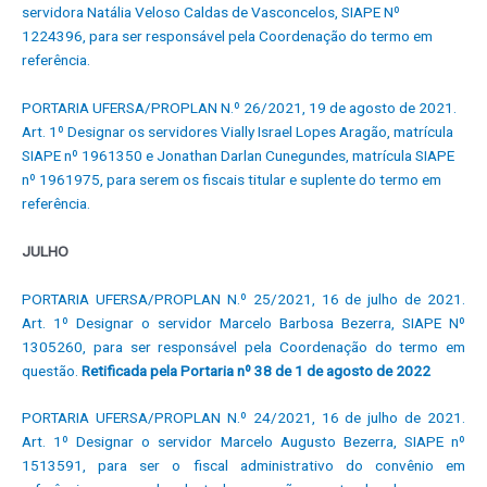
servidora Natália Veloso Caldas de Vasconcelos, SIAPE Nº
1224396, para ser responsável pela Coordenação do termo em
referência.
PORTARIA UFERSA/PROPLAN N.º 26/2021, 19 de agosto de 2021.
Art. 1º Designar os servidores Vially Israel Lopes Aragão, matrícula
SIAPE nº 1961350 e Jonathan Darlan Cunegundes, matrícula SIAPE
nº 1961975, para serem os fiscais titular e suplente do termo em
referência.
JULHO
PORTARIA UFERSA/PROPLAN N.º 25/2021, 16 de julho de 2021.
Art. 1º Designar o servidor Marcelo Barbosa Bezerra, SIAPE Nº
1305260, para ser responsável pela Coordenação do termo em
questão.
Retificada pela Portaria nº 38 de 1 de agosto de 2022
PORTARIA UFERSA/PROPLAN N.º 24/2021, 16 de julho de 2021.
Art. 1º Designar o servidor Marcelo Augusto Bezerra, SIAPE nº
1513591, para ser o fiscal administrativo do convênio em