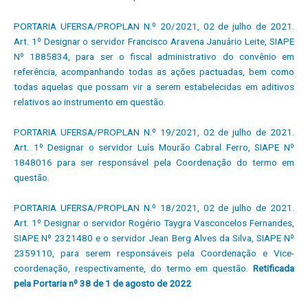
PORTARIA UFERSA/PROPLAN N.º 20/2021, 02 de julho de 2021.
Art. 1º Designar o servidor Francisco Aravena Januário Leite, SIAPE
Nº 1885834, para ser o fiscal administrativo do convênio em
referência, acompanhando todas as ações pactuadas, bem como
todas aquelas que possam vir a serem estabelecidas em aditivos
relativos ao instrumento em questão.
PORTARIA UFERSA/PROPLAN N.º 19/2021, 02 de julho de 2021.
Art. 1º Designar o servidor Luís Mourão Cabral Ferro, SIAPE Nº
1848016 para ser responsável pela Coordenação do termo em
questão.
PORTARIA UFERSA/PROPLAN N.º 18/2021, 02 de julho de 2021.
Art. 1º Designar o servidor Rogério Taygra Vasconcelos Fernandes,
SIAPE Nº 2321480 e o servidor Jean Berg Alves da Silva, SIAPE Nº
2359110, para serem responsáveis pela Coordenação e Vice-
coordenação, respectivamente, do termo em questão.
Retificada
pela Portaria nº 38 de 1 de agosto de 2022