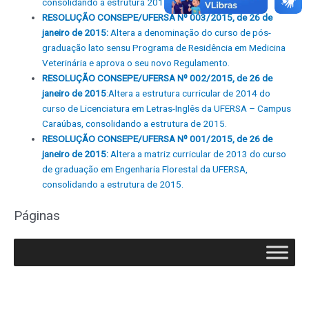
consolidando a estrutura 2015.
RESOLUÇÃO CONSEPE/UFERSA Nº 003/2015, de 26 de
janeiro de 2015:
Altera a denominação do curso de pós-
graduação lato sensu Programa de Residência em Medicina
Veterinária e aprova o seu novo Regulamento.
RESOLUÇÃO CONSEPE/UFERSA Nº 002/2015, de 26 de
janeiro de 2015
:Altera a estrutura curricular de 2014 do
curso de Licenciatura em Letras-Inglês da UFERSA – Campus
Caraúbas, consolidando a estrutura de 2015.
RESOLUÇÃO CONSEPE/UFERSA Nº 001/2015, de 26 de
janeiro de 2015:
Altera a matriz curricular de 2013 do curso
de graduação em Engenharia Florestal da UFERSA,
consolidando a estrutura de 2015.
Páginas