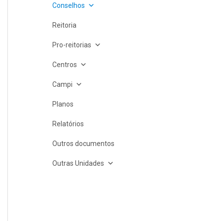
Conselhos
Reitoria
Pro-reitorias
Centros
Campi
Planos
Relatórios
Outros documentos
Outras Unidades