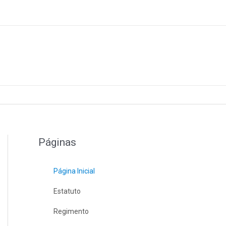
Páginas
Página Inicial
Estatuto
Regimento