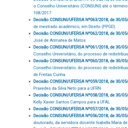
o Conselho Universitário (CONSUNI) até o térmi
108/2017
Decisão CONSUNI/UFERSA Nº063/2018, de 30/05/
de mestrado acadêmico, em Direito (PPGD)
Decisão CONSUNI/UFERSA Nº062/2018, de 30/05
José de Arimatea de Matos
Decisão CONSUNI/UFERSA Nº061/2018, de 30/05/
Conselho Universitário, do processo de redistribu
Decisão CONSUNI/UFERSA Nº060/2018, de 30/05/
Conselho Universitário, do processo de redistribu
de Freitas Cunha
Decisão CONSUNI/UFERSA Nº059/2018, de 30/05
Praxedes da Silva Neto para a UFRN
Decisão CONSUNI/UFERSA Nº058/2018, de 30/05
Kelly Xavier Santos Campos para a UFAL
Decisão CONSUNI/UFERSA Nº057/2018, de 30/05/
Decisão CONSUNI/UFERSA Nº056/2018, de 30/05
doutorado, da servidora docente Isabella Maria de