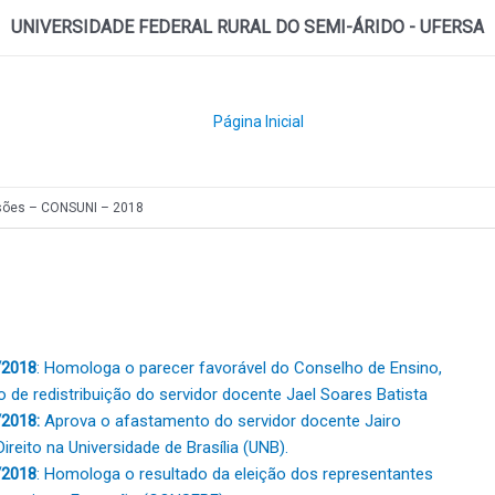
UNIVERSIDADE FEDERAL RURAL DO SEMI-ÁRIDO - UFERSA
Página Inicial
sões – CONSUNI – 2018
/2018
: Homologa o parecer favorável do Conselho de Ensino,
de redistribuição do servidor docente Jael Soares Batista
2018:
Aprova o afastamento do servidor docente Jairo
eito na Universidade de Brasília (UNB).
/2018
: Homologa o resultado da eleição dos representantes