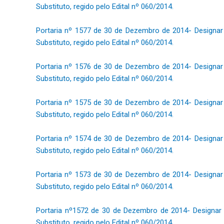
Substituto, regido pelo Edital nº 060/2014.
Portaria nº 1577 de 30 de Dezembro de 2014- Designar
Substituto, regido pelo Edital nº 060/2014.
Portaria nº 1576 de 30 de Dezembro de 2014- Designar
Substituto, regido pelo Edital nº 060/2014.
Portaria nº 1575 de 30 de Dezembro de 2014- Designar
Substituto, regido pelo Edital nº 060/2014.
Portaria nº 1574 de 30 de Dezembro de 2014- Designar
Substituto, regido pelo Edital nº 060/2014.
Portaria nº 1573 de 30 de Dezembro de 2014- Designar
Substituto, regido pelo Edital nº 060/2014.
Portaria nº1572 de 30 de Dezembro de 2014- Designar
Substituto, regido pelo Edital nº 060/2014.