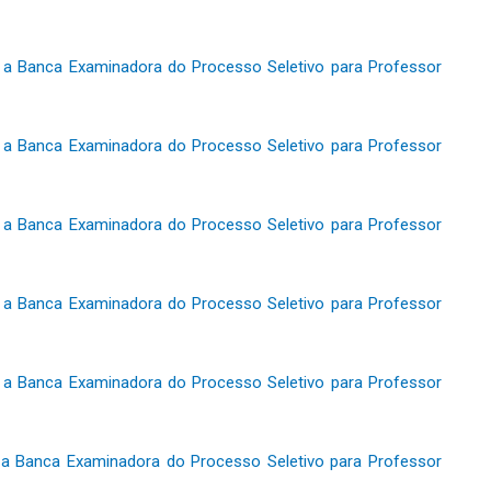
 a Banca Examinadora do Processo Seletivo para Professor
 a Banca Examinadora do Processo Seletivo para Professor
 a Banca Examinadora do Processo Seletivo para Professor
 a Banca Examinadora do Processo Seletivo para Professor
 a Banca Examinadora do Processo Seletivo para Professor
 a Banca Examinadora do Processo Seletivo para Professor