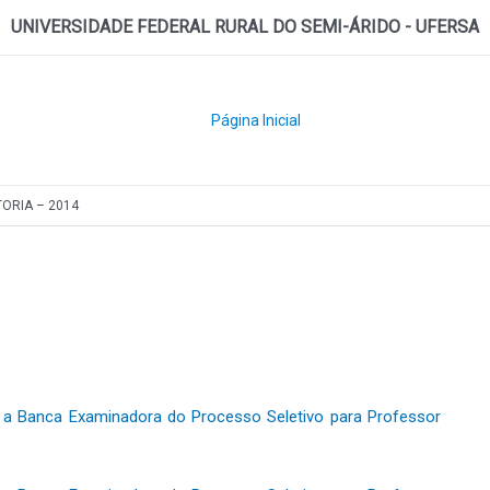
UNIVERSIDADE FEDERAL RURAL DO SEMI-ÁRIDO - UFERSA
Página Inicial
ITORIA – 2014
 a Banca Examinadora do Processo Seletivo para Professor