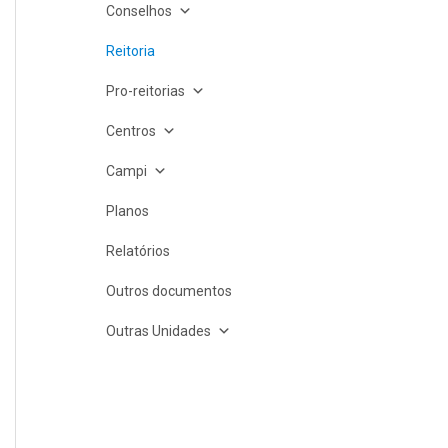
Conselhos
Reitoria
Pro-reitorias
Centros
Campi
Planos
Relatórios
Outros documentos
Outras Unidades