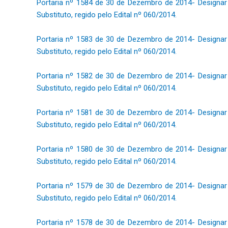
Portaria nº 1584 de 30 de Dezembro de 2014- Designar
Substituto, regido pelo Edital nº 060/2014.
Portaria nº 1583 de 30 de Dezembro de 2014- Designar
Substituto, regido pelo Edital nº 060/2014.
Portaria nº 1582 de 30 de Dezembro de 2014- Designar
Substituto, regido pelo Edital nº 060/2014.
Portaria nº 1581 de 30 de Dezembro de 2014- Designar
Substituto, regido pelo Edital nº 060/2014.
Portaria nº 1580 de 30 de Dezembro de 2014- Designar
Substituto, regido pelo Edital nº 060/2014.
Portaria nº 1579 de 30 de Dezembro de 2014- Designar
Substituto, regido pelo Edital nº 060/2014.
Portaria nº 1578 de 30 de Dezembro de 2014- Designar