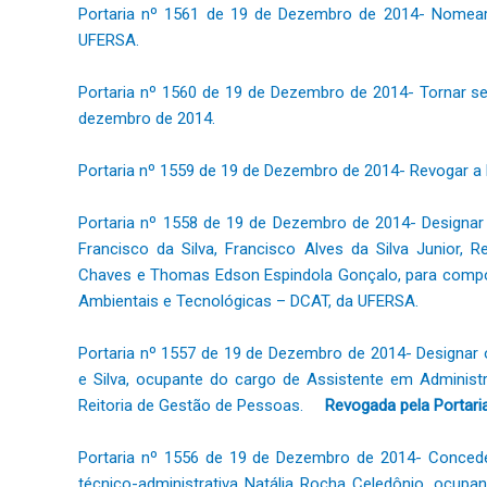
Portaria nº 1561 de 19 de Dezembro de 2014- Nomea
UFERSA.
Portaria nº 1560 de 19 de Dezembro de 2014- Tornar 
dezembro de 2014.
Portaria nº 1559 de 19 de Dezembro de 2014- Revogar a 
Portaria nº 1558 de 19 de Dezembro de 2014- Designar 
Francisco da Silva, Francisco Alves da Silva Junior, Re
Chaves e Thomas Edson Espindola Gonçalo, para comp
Ambientais e Tecnológicas – DCAT, da UFERSA.
Portaria nº 1557 de 19 de Dezembro de 2014- Designar o
e Silva, ocupante do cargo de Assistente em Administ
Reitoria de Gestão de Pessoas.
Revogada pela Portari
Portaria nº 1556 de 19 de Dezembro de 2014- Conceder
técnico-administrativa Natália Rocha Celedônio, ocupa