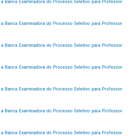
 a Banca Examinadora do Processo Seletivo para Professor
 a Banca Examinadora do Processo Seletivo para Professor
 a Banca Examinadora do Processo Seletivo para Professor
 a Banca Examinadora do Processo Seletivo para Professor
 a Banca Examinadora do Processo Seletivo para Professor
 a Banca Examinadora do Processo Seletivo para Professor
 a Banca Examinadora do Processo Seletivo para Professor