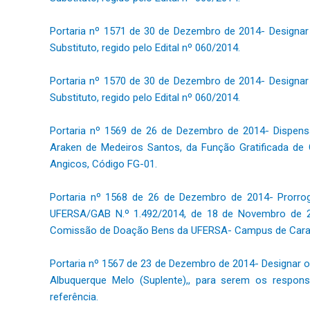
Portaria nº 1571 de 30 de Dezembro de 2014- Designar
Substituto, regido pelo Edital nº 060/2014.
Portaria nº 1570 de 30 de Dezembro de 2014- Designar
Substituto, regido pelo Edital nº 060/2014.
Portaria nº 1569 de 26 de Dezembro de 2014- Dispensa
Araken de Medeiros Santos, da Função Gratificada d
Angicos, Código FG-01.
Portaria nº 1568 de 26 de Dezembro de 2014- Prorroga
UFERSA/GAB N.º 1.492/2014, de 18 de Novembro de 201
Comissão de Doação Bens da UFERSA- Campus de Cara
Portaria nº 1567 de 23 de Dezembro de 2014- Designar os
Albuquerque Melo (Suplente),, para serem os respo
referência.