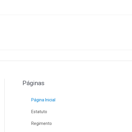
Páginas
Página Inicial
Estatuto
Regimento